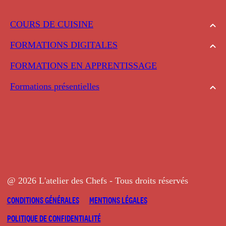
COURS DE CUISINE
FORMATIONS DIGITALES
FORMATIONS EN APPRENTISSAGE
Formations présentielles
@ 2026 L'atelier des Chefs - Tous droits réservés
CONDITIONS GÉNÉRALES
MENTIONS LÉGALES
POLITIQUE DE CONFIDENTIALITÉ