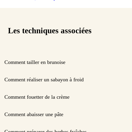
Les techniques associées
Comment tailler en brunoise
Comment réaliser un sabayon à froid
Comment fouetter de la crème
Comment abaisser une pâte
Comment préparer des herbes fraîches