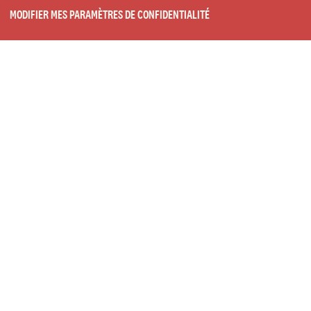
MODIFIER MES PARAMÈTRES DE CONFIDENTIALITÉ