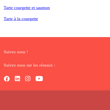
Tarte courgette et saumon
Tarte à la courgette
Suivez nous !
Suivez nous sur les réseaux :