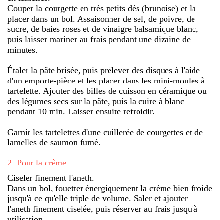
Couper la courgette en très petits dés (brunoise) et la
placer dans un bol. Assaisonner de sel, de poivre, de
sucre, de baies roses et de vinaigre balsamique blanc,
puis laisser mariner au frais pendant une dizaine de
minutes.
Étaler la pâte brisée, puis prélever des disques à l'aide
d'un emporte-pièce et les placer dans les mini-moules à
tartelette. Ajouter des billes de cuisson en céramique ou
des légumes secs sur la pâte, puis la cuire à blanc
pendant 10 min. Laisser ensuite refroidir.
Garnir les tartelettes d'une cuillerée de courgettes et de
lamelles de saumon fumé.
2
.
Pour la crème
Ciseler finement l'aneth.
Dans un bol, fouetter énergiquement la crème bien froide
jusqu'à ce qu'elle triple de volume. Saler et ajouter
l'aneth finement ciselée, puis réserver au frais jusqu'à
utilisation.