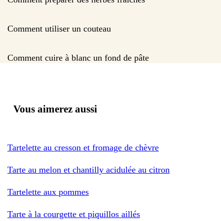
Comment utiliser un couteau
Comment cuire à blanc un fond de pâte
Vous aimerez aussi
Tartelette au cresson et fromage de chèvre
Tarte au melon et chantilly acidulée au citron
Tartelette aux pommes
Tarte à la courgette et piquillos aillés