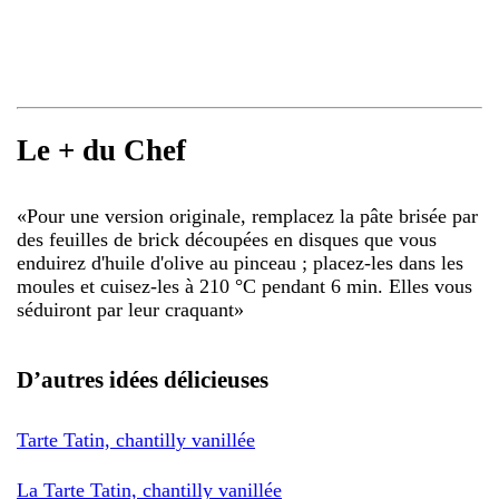
Le + du Chef
«
Pour une version originale, remplacez la pâte brisée par
des feuilles de brick découpées en disques que vous
enduirez d'huile d'olive au pinceau ; placez-les dans les
moules et cuisez-les à 210 °C pendant 6 min. Elles vous
séduiront par leur craquant
»
D’autres idées délicieuses
Tarte Tatin, chantilly vanillée
La Tarte Tatin, chantilly vanillée