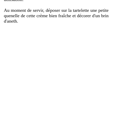
Au moment de servir, déposer sur la tartelette une petite
quenelle de cette crème bien fraîche et décorer d'un brin
d'aneth.