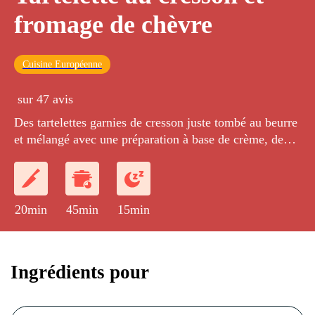
fromage de chèvre
Cuisine Européenne
sur 47 avis
Des tartelettes garnies de cresson juste tombé au beurre
et mélangé avec une préparation à base de crème, de
chèvre frais et d'œufs.
20min
45min
15min
Ingrédients pour