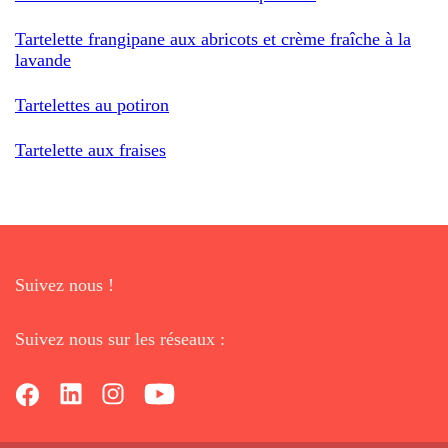
Tartelette frangipane aux abricots et crème fraîche à la
lavande
Tartelettes au potiron
Tartelette aux fraises
Suivez nous !
Suivez nous sur les réseaux :