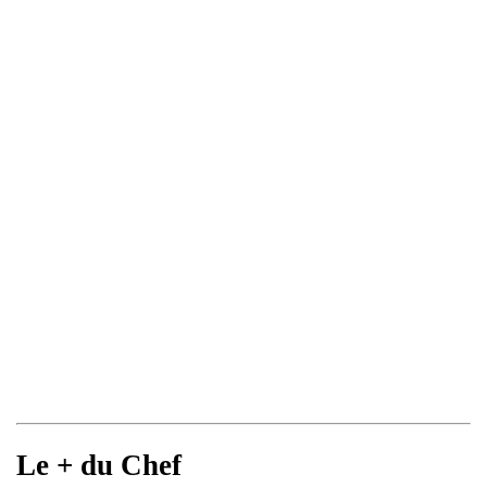
Le + du Chef