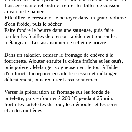
Laisser ensuite refroidir et retirer les billes de cuisson
ainsi que le papier.
Effeuiller le cresson et le nettoyer dans un grand volume
d'eau froide, puis le sécher.
Faire fondre le beurre dans une sauteuse, puis faire
tomber les feuilles de cresson rapidement tout en les
mélangeant. Les assaisonner de sel et de poivre.
Dans un saladier, écraser le fromage de chèvre à la
fourchette. Ajouter ensuite la crème fraîche et les œufs,
puis poivrer. Mélanger soigneusement le tout à l'aide
d'un fouet. Incorporer ensuite le cresson et mélanger
délicatement, puis rectifier l'assaisonnement.
Verser la préparation au fromage sur les fonds de
tartelette, puis enfourner à 200 °C pendant 25 min.
Sortir les tartelettes du four, les démouler et les servir
chaudes ou tièdes.