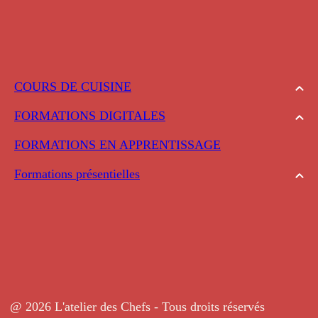
COURS DE CUISINE
FORMATIONS DIGITALES
FORMATIONS EN APPRENTISSAGE
Formations présentielles
@ 2026 L'atelier des Chefs - Tous droits réservés