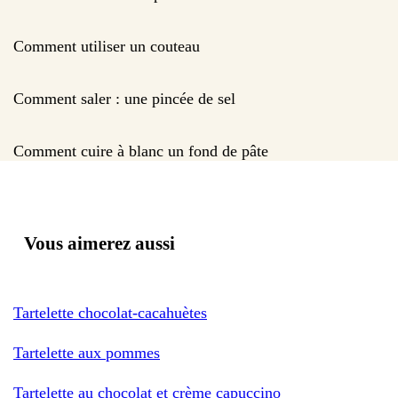
Comment utiliser un couteau
Comment saler : une pincée de sel
Comment cuire à blanc un fond de pâte
Vous aimerez aussi
Tartelette chocolat-cacahuètes
Tartelette aux pommes
Tartelette au chocolat et crème capuccino