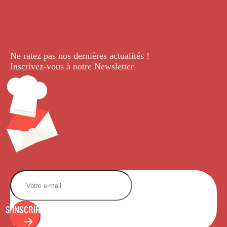
Ne ratez pas nos dernières
actualités !
Inscrivez-vous à notre Newsletter
.
S'INSCRIRE