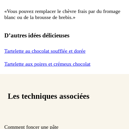
«
Vous pouvez remplacer le chèvre frais par du fromage
blanc ou de la brousse de brebis.
»
D’autres idées délicieuses
Tartelette au chocolat soufflée et dorée
Tartelette aux poires et crémeux chocolat
Les techniques associées
Comment foncer une pâte