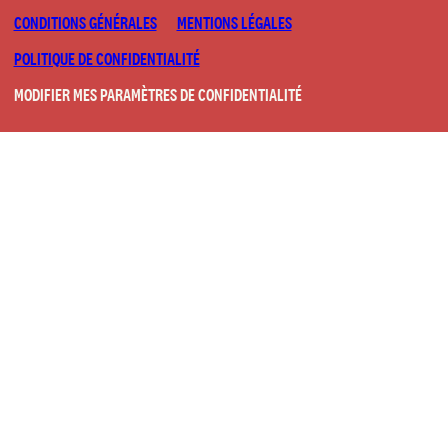
CONDITIONS GÉNÉRALES
MENTIONS LÉGALES
POLITIQUE DE CONFIDENTIALITÉ
MODIFIER MES PARAMÈTRES DE CONFIDENTIALITÉ