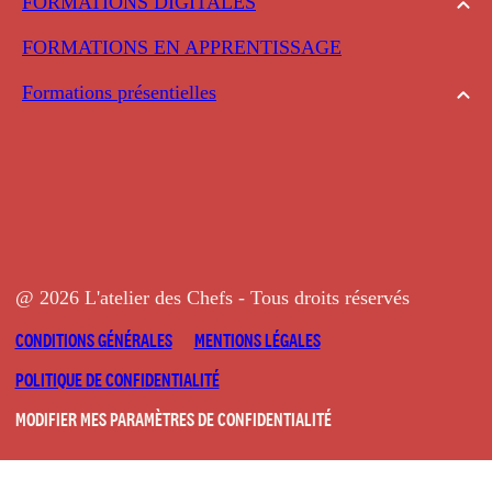
FORMATIONS DIGITALES
FORMATIONS EN APPRENTISSAGE
Formations présentielles
@ 2026 L'atelier des Chefs - Tous droits réservés
CONDITIONS GÉNÉRALES
MENTIONS LÉGALES
POLITIQUE DE CONFIDENTIALITÉ
MODIFIER MES PARAMÈTRES DE CONFIDENTIALITÉ