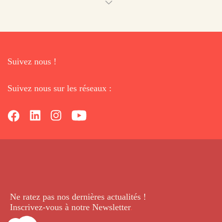
Suivez nous !
Suivez nous sur les réseaux :
Ne ratez pas nos dernières
actualités !
Inscrivez-vous à notre Newsletter
.