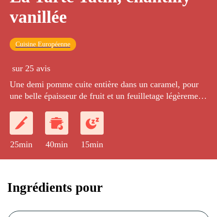
vanillée
Cuisine Européenne
sur 25 avis
Une demi pomme cuite entière dans un caramel, pour
une belle épaisseur de fruit et un feuilletage légèrement
caramélisé.
25min
40min
15min
Ingrédients pour