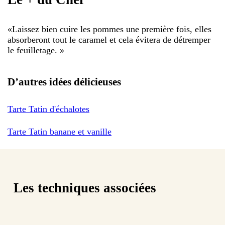
«
Laissez bien cuire les pommes une première fois, elles
absorberont tout le caramel et cela évitera de détremper
le feuilletage.
»
D’autres idées délicieuses
Tarte Tatin d'échalotes
Tarte Tatin banane et vanille
Les techniques associées