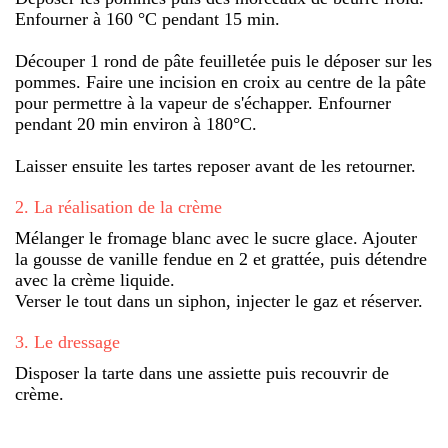
Enfourner à 160 °C pendant 15 min.
Découper 1 rond de pâte feuilletée puis le déposer sur les
pommes. Faire une incision en croix au centre de la pâte
pour permettre à la vapeur de s'échapper. Enfourner
pendant 20 min environ à 180°C.
Laisser ensuite les tartes reposer avant de les retourner.
2
.
La réalisation de la crème
Mélanger le fromage blanc avec le sucre glace. Ajouter
la gousse de vanille fendue en 2 et grattée, puis détendre
avec la crème liquide.
Verser le tout dans un siphon, injecter le gaz et réserver.
3
.
Le dressage
Disposer la tarte dans une assiette puis recouvrir de
crème.