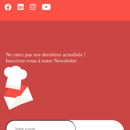
Ne ratez pas nos dernières
actualités !
Inscrivez-vous à notre Newsletter
.