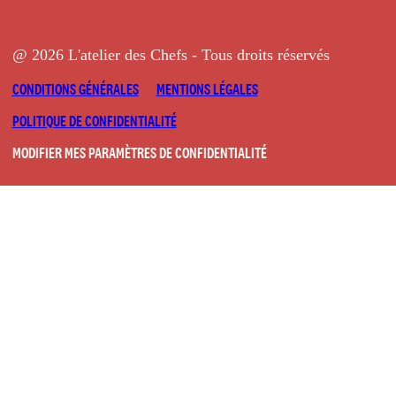
@ 2026 L'atelier des Chefs - Tous droits réservés
CONDITIONS GÉNÉRALES
MENTIONS LÉGALES
POLITIQUE DE CONFIDENTIALITÉ
MODIFIER MES PARAMÈTRES DE CONFIDENTIALITÉ