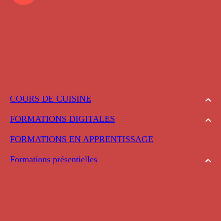
COURS DE CUISINE
FORMATIONS DIGITALES
FORMATIONS EN APPRENTISSAGE
Formations présentielles