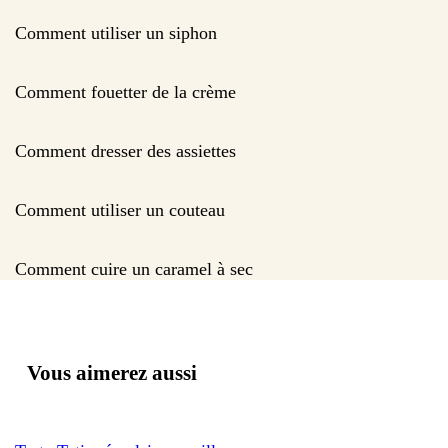
Comment utiliser un siphon
Comment fouetter de la crème
Comment dresser des assiettes
Comment utiliser un couteau
Comment cuire un caramel à sec
Vous aimerez aussi