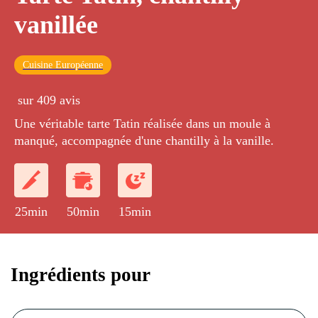
vanillée
Cuisine Européenne
sur 409 avis
Une véritable tarte Tatin réalisée dans un moule à
manqué, accompagnée d'une chantilly à la vanille.
25min
50min
15min
Ingrédients pour