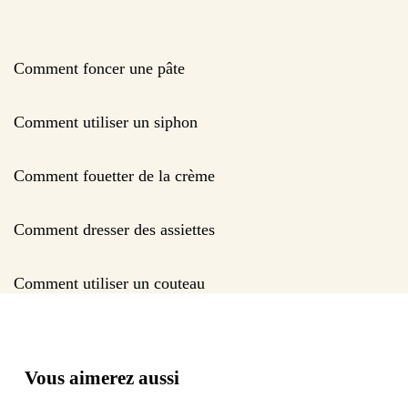
Comment foncer une pâte
Comment utiliser un siphon
Comment fouetter de la crème
Comment dresser des assiettes
Comment utiliser un couteau
Vous aimerez aussi