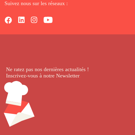
Suivez nous sur les réseaux :
Ne ratez pas nos dernières
actualités !
Inscrivez-vous à notre Newsletter
.