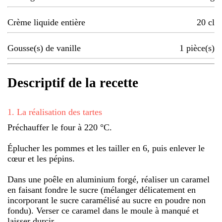
Crème liquide entière
20
cl
Gousse(s) de vanille
1
pièce(s)
Descriptif de la recette
1
.
La réalisation des tartes
Préchauffer le four à 220 °C.
Éplucher les pommes et les tailler en 6, puis enlever le
cœur et les pépins.
Dans une poêle en aluminium forgé, réaliser un caramel
en faisant fondre le sucre (mélanger délicatement en
incorporant le sucre caramélisé au sucre en poudre non
fondu). Verser ce caramel dans le moule à manqué et
laisser durcir.