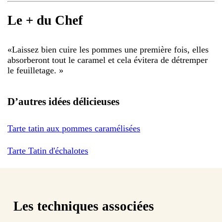
Le + du Chef
«
Laissez bien cuire les pommes une première fois, elles
absorberont tout le caramel et cela évitera de détremper
le feuilletage.
»
D’autres idées délicieuses
Tarte tatin aux pommes caramélisées
Tarte Tatin d'échalotes
Les techniques associées