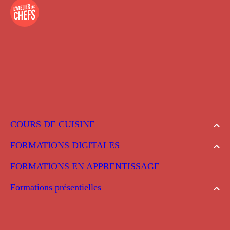
COURS DE CUISINE
FORMATIONS DIGITALES
FORMATIONS EN APPRENTISSAGE
Formations présentielles