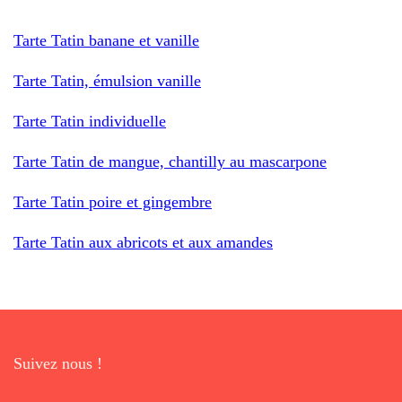
Tarte Tatin banane et vanille
Tarte Tatin, émulsion vanille
Tarte Tatin individuelle
Tarte Tatin de mangue, chantilly au mascarpone
Tarte Tatin poire et gingembre
Tarte Tatin aux abricots et aux amandes
Suivez nous !