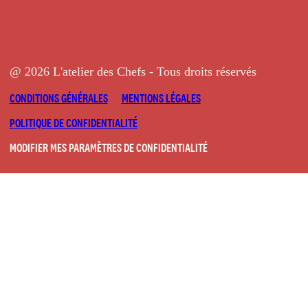
@ 2026 L'atelier des Chefs - Tous droits réservés
CONDITIONS GÉNÉRALES
MENTIONS LÉGALES
POLITIQUE DE CONFIDENTIALITÉ
MODIFIER MES PARAMÈTRES DE CONFIDENTIALITÉ