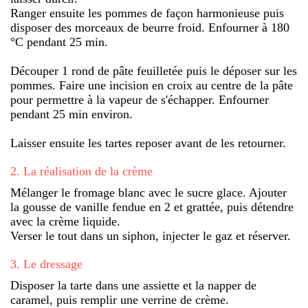
Ranger ensuite les pommes de façon harmonieuse puis
disposer des morceaux de beurre froid. Enfourner à 180
°C pendant 25 min.
Découper 1 rond de pâte feuilletée puis le déposer sur les
pommes. Faire une incision en croix au centre de la pâte
pour permettre à la vapeur de s'échapper. Enfourner
pendant 25 min environ.
Laisser ensuite les tartes reposer avant de les retourner.
2
.
La réalisation de la crème
Mélanger le fromage blanc avec le sucre glace. Ajouter
la gousse de vanille fendue en 2 et grattée, puis détendre
avec la crème liquide.
Verser le tout dans un siphon, injecter le gaz et réserver.
3
.
Le dressage
Disposer la tarte dans une assiette et la napper de
caramel, puis remplir une verrine de crème.