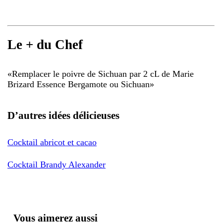
Le + du Chef
«
Remplacer le poivre de Sichuan par 2 cL de Marie
Brizard Essence Bergamote ou Sichuan
»
D’autres idées délicieuses
Cocktail abricot et cacao
Cocktail Brandy Alexander
Vous aimerez aussi