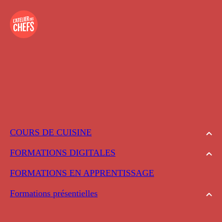
COURS DE CUISINE
FORMATIONS DIGITALES
FORMATIONS EN APPRENTISSAGE
Formations présentielles