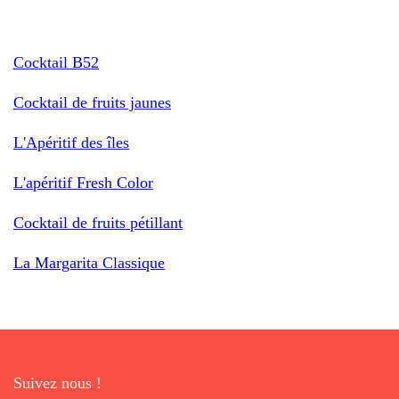
Cocktail B52
Cocktail de fruits jaunes
L'Apéritif des îles
L'apéritif Fresh Color
Cocktail de fruits pétillant
La Margarita Classique
Suivez nous !