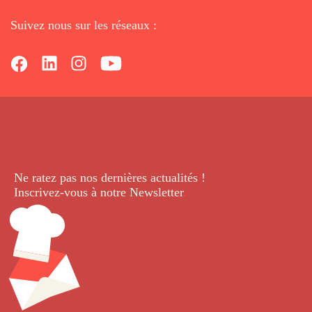
Suivez nous sur les réseaux :
Ne ratez pas nos dernières
actualités !
Inscrivez-vous à notre Newsletter
.