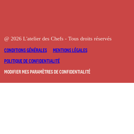
@ 2026 L'atelier des Chefs - Tous droits réservés
CONDITIONS GÉNÉRALES
MENTIONS LÉGALES
POLITIQUE DE CONFIDENTIALITÉ
MODIFIER MES PARAMÈTRES DE CONFIDENTIALITÉ