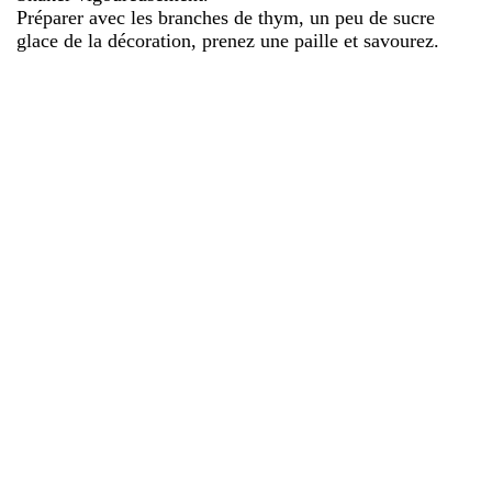
Préparer avec les branches de thym, un peu de sucre
glace de la décoration, prenez une paille et savourez.