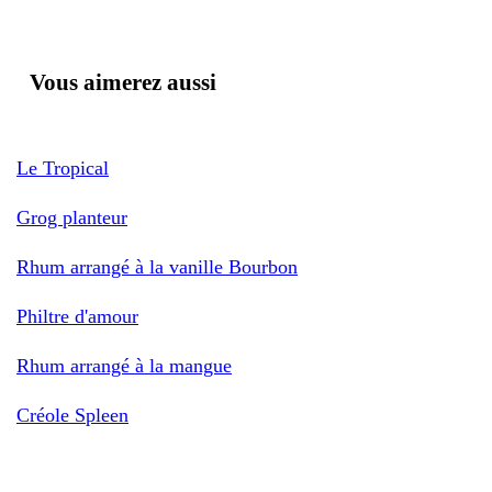
Vous aimerez aussi
Le Tropical
Grog planteur
Rhum arrangé à la vanille Bourbon
Philtre d'amour
Rhum arrangé à la mangue
Créole Spleen