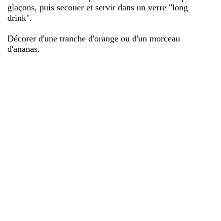
glaçons, puis secouer et servir dans un verre "long
drink".
Décorer d'une tranche d'orange ou d'un morceau
d'ananas.