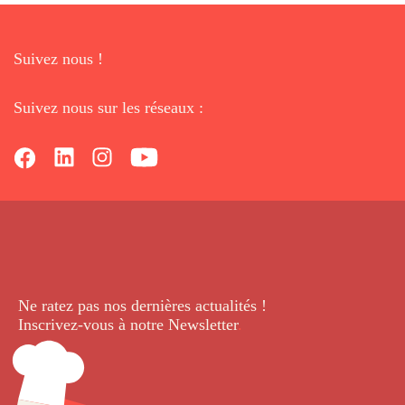
Suivez nous !
Suivez nous sur les réseaux :
Ne ratez pas nos dernières
actualités !
Inscrivez-vous à notre Newsletter
.