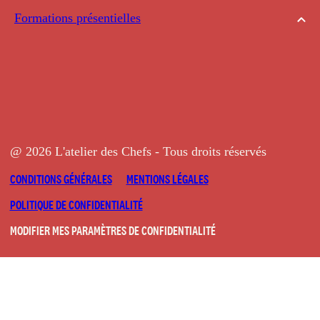
Formations présentielles
@ 2026 L'atelier des Chefs - Tous droits réservés
CONDITIONS GÉNÉRALES
MENTIONS LÉGALES
POLITIQUE DE CONFIDENTIALITÉ
MODIFIER MES PARAMÈTRES DE CONFIDENTIALITÉ