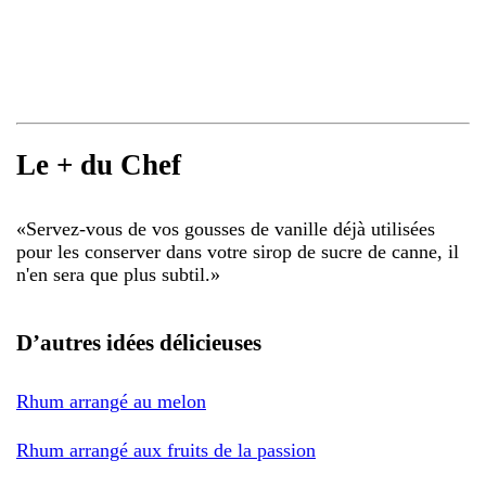
Le + du Chef
«
Servez-vous de vos gousses de vanille déjà utilisées
pour les conserver dans votre sirop de sucre de canne, il
n'en sera que plus subtil.
»
D’autres idées délicieuses
Rhum arrangé au melon
Rhum arrangé aux fruits de la passion