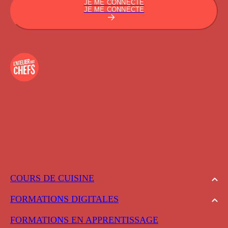
JE ME CONNECTE
JE ME CONNECTE
COURS DE CUISINE
FORMATIONS DIGITALES
FORMATIONS EN APPRENTISSAGE