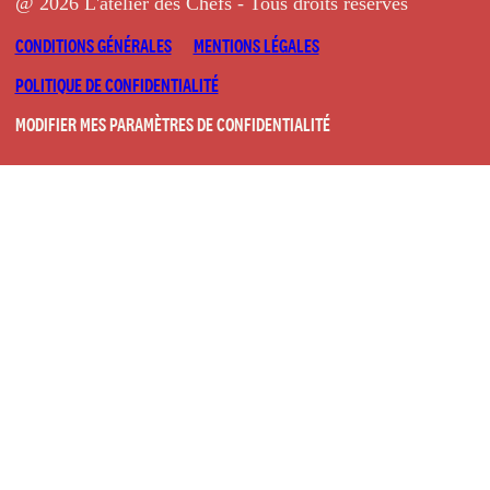
@ 2026 L'atelier des Chefs - Tous droits réservés
CONDITIONS GÉNÉRALES
MENTIONS LÉGALES
POLITIQUE DE CONFIDENTIALITÉ
MODIFIER MES PARAMÈTRES DE CONFIDENTIALITÉ