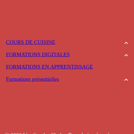
COURS DE CUISINE
FORMATIONS DIGITALES
FORMATIONS EN APPRENTISSAGE
Formations présentielles