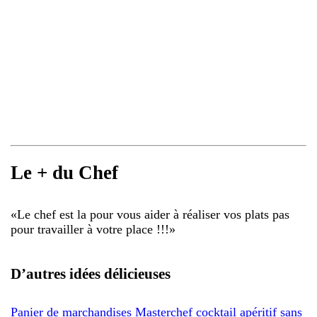
Le + du Chef
«
Le chef est la pour vous aider à réaliser vos plats pas
pour travailler à votre place !!!
»
D’autres idées délicieuses
Panier de marchandises Masterchef cocktail apéritif sans