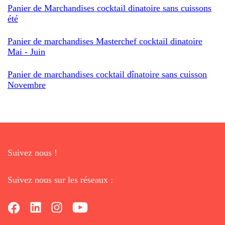
Panier de Marchandises cocktail dinatoire sans cuissons
été
Panier de marchandises Masterchef cocktail dinatoire
Mai - Juin
Panier de marchandises cocktail dînatoire sans cuisson
Novembre
Suivez nous !
Suivez nous sur les réseaux :