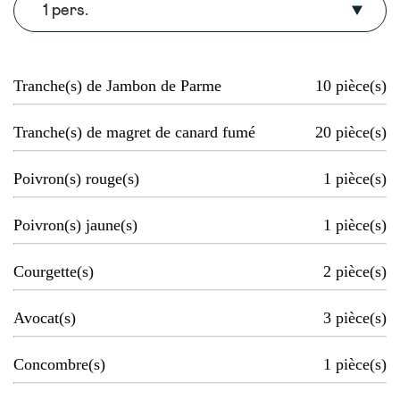
1 pers.
Tranche(s) de Jambon de Parme
10
pièce(s)
Tranche(s) de magret de canard fumé
20
pièce(s)
Poivron(s) rouge(s)
1
pièce(s)
Poivron(s) jaune(s)
1
pièce(s)
Courgette(s)
2
pièce(s)
Avocat(s)
3
pièce(s)
Concombre(s)
1
pièce(s)