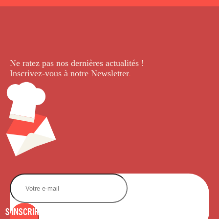
Ne ratez pas nos dernières
actualités !
Inscrivez-vous à notre Newsletter
.
S'INSCRIRE