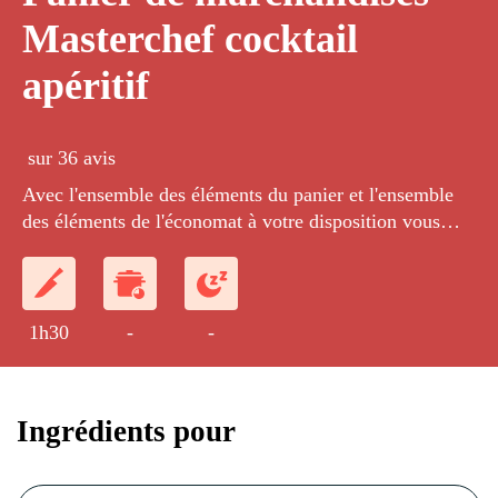
Masterchef cocktail
apéritif
sur 36 avis
Avec l'ensemble des éléments du panier et l'ensemble
des éléments de l'économat à votre disposition vous
allez devoir réaliser un cocktail dinatoire.
1h30
-
-
Ingrédients pour