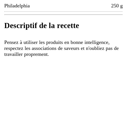
Philadelphia
250
g
Descriptif de la recette
Pensez à utiliser les produits en bonne intelligence,
respectez les associations de saveurs et n'oubliez pas de
travailler proprement.