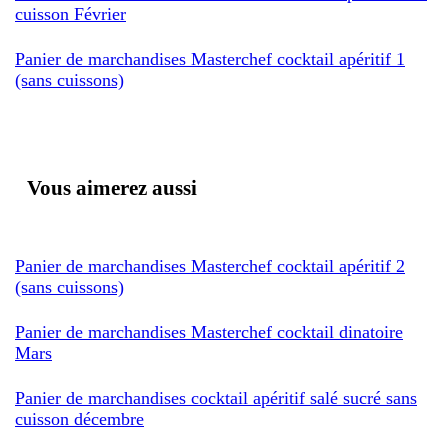
cuisson Février
Panier de marchandises Masterchef cocktail apéritif 1
(sans cuissons)
Vous aimerez aussi
Panier de marchandises Masterchef cocktail apéritif 2
(sans cuissons)
Panier de marchandises Masterchef cocktail dinatoire
Mars
Panier de marchandises cocktail apéritif salé sucré sans
cuisson décembre