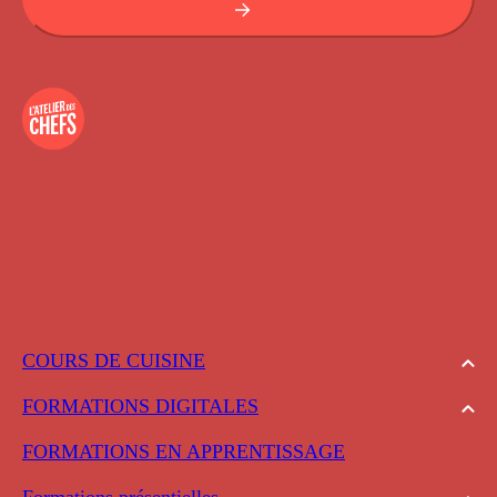
COURS DE CUISINE
FORMATIONS DIGITALES
FORMATIONS EN APPRENTISSAGE
Formations présentielles