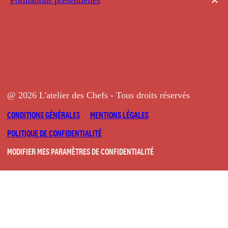
@ 2026 L'atelier des Chefs - Tous droits réservés
CONDITIONS GÉNÉRALES
MENTIONS LÉGALES
POLITIQUE DE CONFIDENTIALITÉ
MODIFIER MES PARAMÈTRES DE CONFIDENTIALITÉ