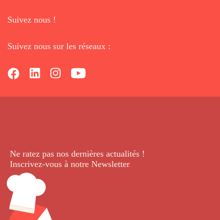
Suivez nous !
Suivez nous sur les réseaux :
Ne ratez pas nos dernières
actualités !
Inscrivez-vous à notre Newsletter
.