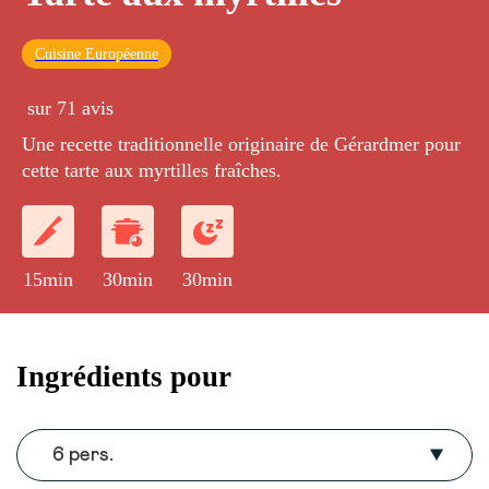
Cuisine Européenne
sur 71 avis
Une recette traditionnelle originaire de Gérardmer pour
cette tarte aux myrtilles fraîches.
15min
30min
30min
Ingrédients pour
6 pers.