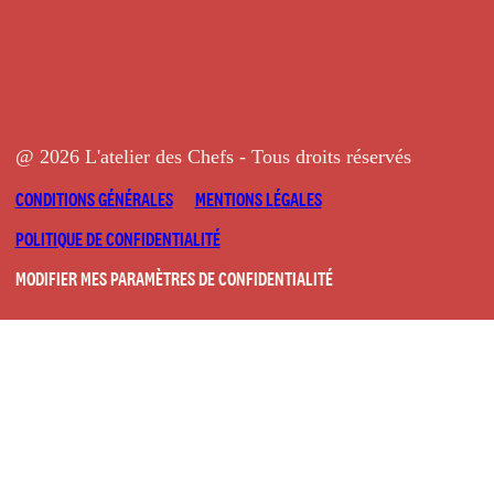
@ 2026 L'atelier des Chefs - Tous droits réservés
CONDITIONS GÉNÉRALES
MENTIONS LÉGALES
POLITIQUE DE CONFIDENTIALITÉ
MODIFIER MES PARAMÈTRES DE CONFIDENTIALITÉ