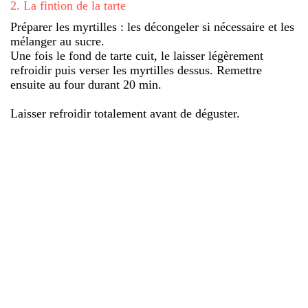
2
.
La fintion de la tarte
Préparer les myrtilles : les décongeler si nécessaire et les
mélanger au sucre.
Une fois le fond de tarte cuit, le laisser légèrement
refroidir puis verser les myrtilles dessus. Remettre
ensuite au four durant 20 min.
Laisser refroidir totalement avant de déguster.