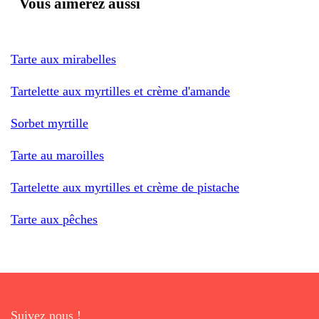
Vous aimerez aussi
Tarte aux mirabelles
Tartelette aux myrtilles et crème d'amande
Sorbet myrtille
Tarte au maroilles
Tartelette aux myrtilles et crème de pistache
Tarte aux pêches
Suivez nous !