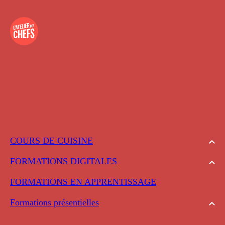
COURS DE CUISINE
FORMATIONS DIGITALES
FORMATIONS EN APPRENTISSAGE
Formations présentielles