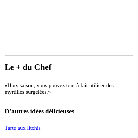
Le + du Chef
«
Hors saison, vous pouvez tout à fait utiliser des
myrtilles surgelées.
»
D’autres idées délicieuses
Tarte aux litchis