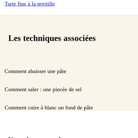
Tarte fine à la myrtille
Les techniques associées
Comment abaisser une pâte
Comment saler : une pincée de sel
Comment cuire à blanc un fond de pâte