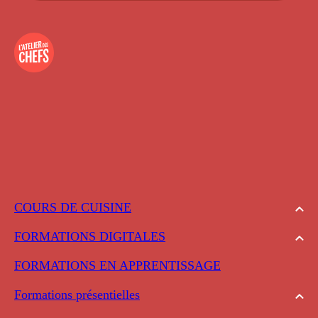
COURS DE CUISINE
FORMATIONS DIGITALES
FORMATIONS EN APPRENTISSAGE
Formations présentielles