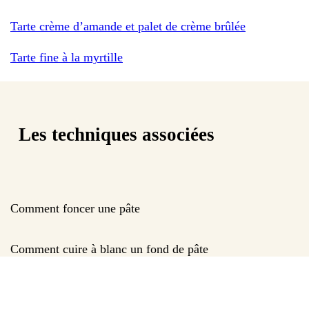
Tarte crème d’amande et palet de crème brûlée
Tarte fine à la myrtille
Les techniques associées
Comment foncer une pâte
Comment cuire à blanc un fond de pâte