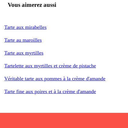
Vous aimerez aussi
Tarte aux mirabelles
Tarte au maroilles
Tarte aux myrtilles
Tartelette aux myrtilles et crème de pistache
Véritable tarte aux pommes à la crème d'amande
Tarte fine aux poires et à la crème d'amande