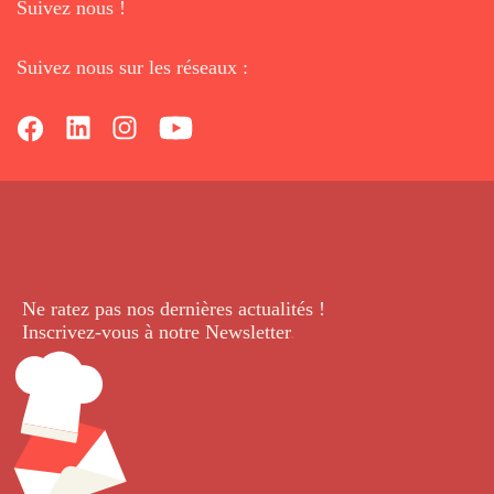
Suivez nous !
Suivez nous sur les réseaux :
Ne ratez pas nos dernières
actualités !
Inscrivez-vous à notre Newsletter
.