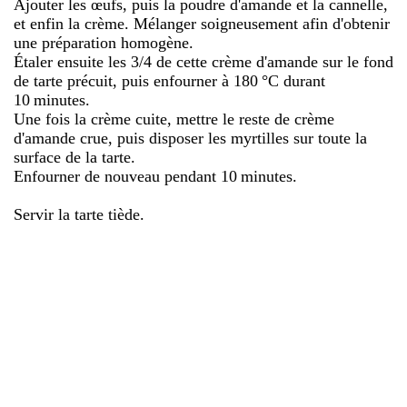
Ajouter les œufs, puis la poudre d'amande et la cannelle,
et enfin la crème. Mélanger soigneusement afin d'obtenir
une préparation homogène.
Étaler ensuite les 3/4 de cette crème d'amande sur le fond
de tarte précuit, puis enfourner à 180 °C durant
10 minutes.
Une fois la crème cuite, mettre le reste de crème
d'amande crue, puis disposer les myrtilles sur toute la
surface de la tarte.
Enfourner de nouveau pendant 10 minutes.
Servir la tarte tiède.