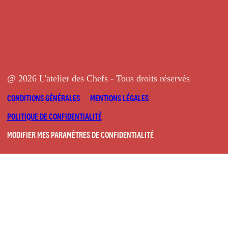
@ 2026 L'atelier des Chefs - Tous droits réservés
CONDITIONS GÉNÉRALES
MENTIONS LÉGALES
POLITIQUE DE CONFIDENTIALITÉ
MODIFIER MES PARAMÈTRES DE CONFIDENTIALITÉ