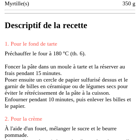
Myrtille(s)
350
g
Descriptif de la recette
1
.
Pour le fond de tarte
Préchauffer le four à 180 °C (th. 6).
Foncer la pâte dans un moule à tarte et la réserver au
frais pendant 15 minutes.
Poser ensuite un cercle de papier sulfurisé dessus et le
garnir de billes en céramique ou de légumes secs pour
éviter le rétrécissement de la pâte à la cuisson.
Enfourner pendant 10 minutes, puis enlever les billes et
le papier.
2
.
Pour la crème
À l'aide d'un fouet, mélanger le sucre et le beurre
pommade.