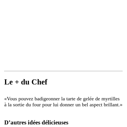
Le + du Chef
«
Vous pouvez badigeonner la tarte de gelée de myrtilles
à la sortie du four pour lui donner un bel aspect brillant.
»
D’autres idées délicieuses