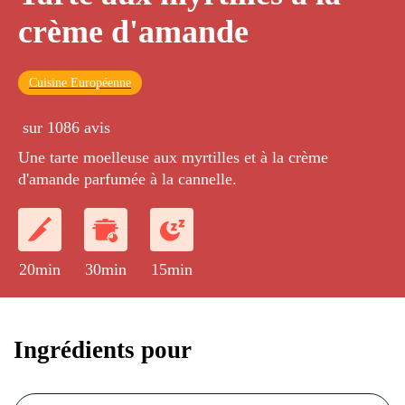
crème d'amande
Cuisine Européenne
sur 1086 avis
Une tarte moelleuse aux myrtilles et à la crème
d'amande parfumée à la cannelle.
20min
30min
15min
Ingrédients pour