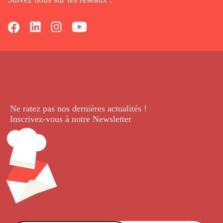
Ne ratez pas nos dernières
actualités !
Inscrivez-vous à notre Newsletter
.