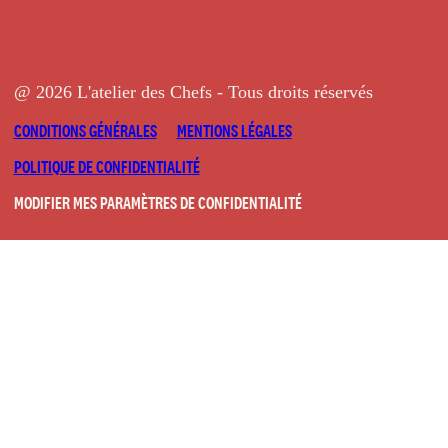
@ 2026 L'atelier des Chefs - Tous droits réservés
CONDITIONS GÉNÉRALES
MENTIONS LÉGALES
POLITIQUE DE CONFIDENTIALITÉ
MODIFIER MES PARAMÈTRES DE CONFIDENTIALITÉ