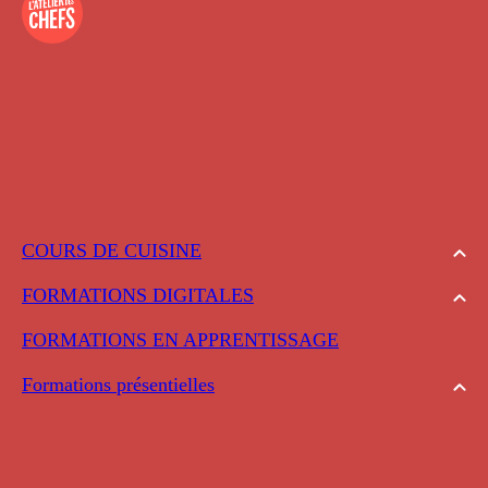
COURS DE CUISINE
FORMATIONS DIGITALES
FORMATIONS EN APPRENTISSAGE
Formations présentielles