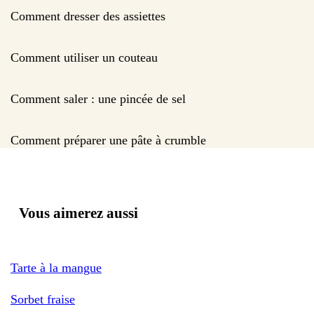
Comment dresser des assiettes
Comment utiliser un couteau
Comment saler : une pincée de sel
Comment préparer une pâte à crumble
Vous aimerez aussi
Tarte à la mangue
Sorbet fraise