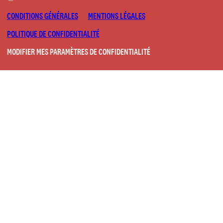
CONDITIONS GÉNÉRALES
MENTIONS LÉGALES
POLITIQUE DE CONFIDENTIALITÉ
MODIFIER MES PARAMÈTRES DE CONFIDENTIALITÉ