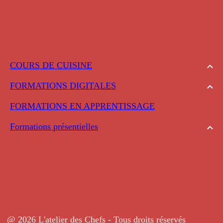
COURS DE CUISINE
FORMATIONS DIGITALES
FORMATIONS EN APPRENTISSAGE
Formations présentielles
@ 2026 L'atelier des Chefs - Tous droits réservés