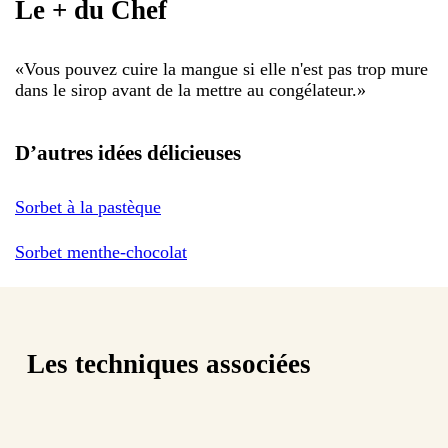
Le + du Chef
«
Vous pouvez cuire la mangue si elle n'est pas trop mure
dans le sirop avant de la mettre au congélateur.
»
D’autres idées délicieuses
Sorbet à la pastèque
Sorbet menthe-chocolat
Les techniques associées