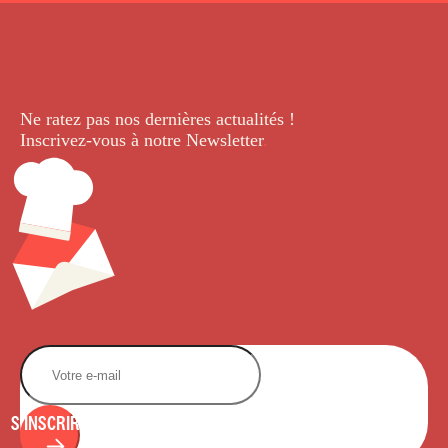
Ne ratez pas nos dernières
actualités !
Inscrivez-vous à notre Newsletter
.
S'INSCRIRE