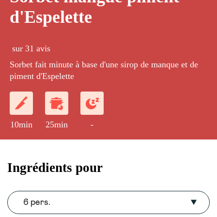
d'Espelette
sur 31 avis
Sorbet fait minute à base d'une sirop de manque et de
piment d'Espelette
10min
25min
-
Ingrédients pour
6 pers.