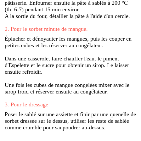
pâtisserie. Enfourner ensuite la pâte à sablés à 200 °C
(th. 6-7) pendant 15 min environ.
A la sortie du four, détailler la pâte à l'aide d'un cercle.
2
.
Pour le sorbet minute de mangue.
Éplucher et dénoyauter les mangues, puis les couper en
petites cubes et les réserver au congélateur.
Dans une casserole, faire chauffer l'eau, le piment
d'Espelette et le sucre pour obtenir un sirop. Le laisser
ensuite refroidir.
Une fois les cubes de mangue congelées mixer avec le
sirop froid et réserver ensuite au congélateur.
3
.
Pour le dressage
Poser le sablé sur une assiette et finir par une quenelle de
sorbet dressée sur le dessus, utiliser les reste de sablée
comme crumble pour saupoudrer au-dessus.