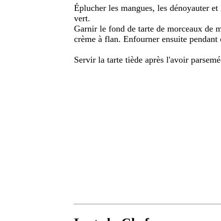
Éplucher les mangues, les dénoyauter et 
vert.
Garnir le fond de tarte de morceaux de m
crème à flan. Enfourner ensuite pendant
Servir la tarte tiède après l'avoir parsemé