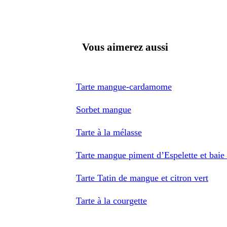
Vous aimerez aussi
Tarte mangue-cardamome
Sorbet mangue
Tarte à la mélasse
Tarte mangue piment d’Espelette et baie 
Tarte Tatin de mangue et citron vert
Tarte à la courgette