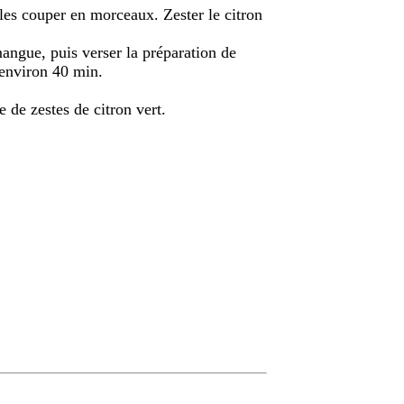
les couper en morceaux. Zester le citron
angue, puis verser la préparation de
 environ 40 min.
e de zestes de citron vert.