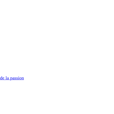
de la passion