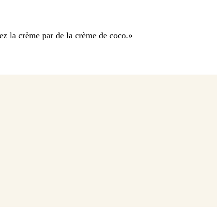
ez la crème par de la crème de coco.
»