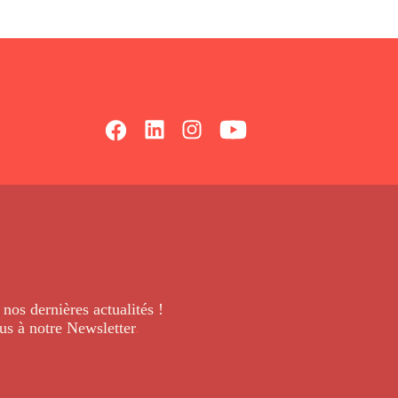
 nos dernières
actualités !
us à notre Newsletter
.