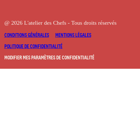
@ 2026 L'atelier des Chefs - Tous droits réservés
CONDITIONS GÉNÉRALES
MENTIONS LÉGALES
POLITIQUE DE CONFIDENTIALITÉ
MODIFIER MES PARAMÈTRES DE CONFIDENTIALITÉ