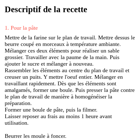
Descriptif de la recette
1
.
Pour la pâte
Mettre de la farine sur le plan de travail. Mettre dessus le
beurre coupé en morceaux à température ambiante.
Mélanger ces deux éléments pour réaliser un sable
grossier. Travailler avec la paume de la main. Puis
ajouter le sucre et mélanger à nouveau.
Rassembler les éléments au centre du plan de travail et
creuser un puits. Y mettre l'oeuf entier. Mélanger en
travaillant rapidement. Dès que les éléments sont
amalgamés, former une boule. Puis presser la pâte contre
le plan de travail de manière à homogénéiser la
préparation.
Former une boule de pâte, puis la filmer.
Laisser reposer au frais au moins 1 heure avant
utilisation.
Beurrer les moule à foncer.