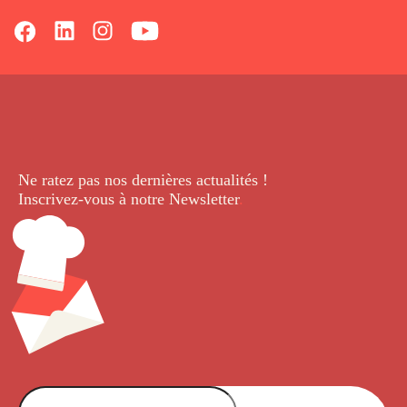
Ne ratez pas nos dernières
actualités !
Inscrivez-vous à notre Newsletter
.