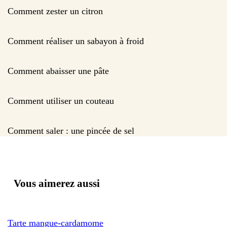
Comment zester un citron
Comment réaliser un sabayon à froid
Comment abaisser une pâte
Comment utiliser un couteau
Comment saler : une pincée de sel
Vous aimerez aussi
Tarte mangue-cardamome