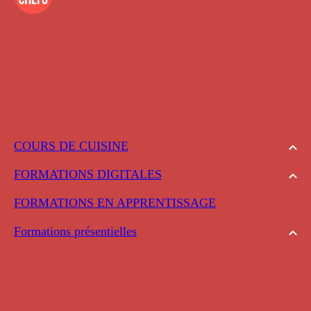
COURS DE CUISINE
FORMATIONS DIGITALES
FORMATIONS EN APPRENTISSAGE
Formations présentielles