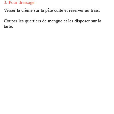
3
.
Pour dressage
Verser la crème sur la pâte cuite et réserver au frais.
Couper les quartiers de mangue et les disposer sur la
tarte.