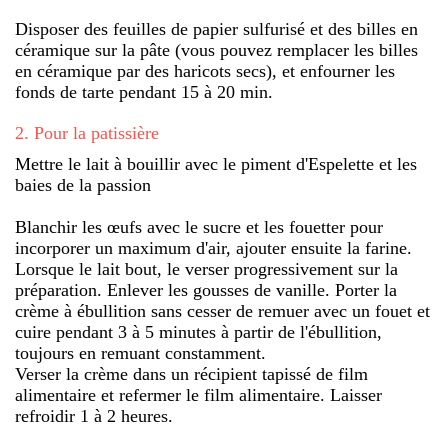
Disposer des feuilles de papier sulfurisé et des billes en
céramique sur la pâte (vous pouvez remplacer les billes
en céramique par des haricots secs), et enfourner les
fonds de tarte pendant 15 à 20 min.
2
.
Pour la patissière
Mettre le lait à bouillir avec le piment d'Espelette et les
baies de la passion
Blanchir les œufs avec le sucre et les fouetter pour
incorporer un maximum d'air, ajouter ensuite la farine.
Lorsque le lait bout, le verser progressivement sur la
préparation. Enlever les gousses de vanille. Porter la
crème à ébullition sans cesser de remuer avec un fouet et
cuire pendant 3 à 5 minutes à partir de l'ébullition,
toujours en remuant constamment.
Verser la crème dans un récipient tapissé de film
alimentaire et refermer le film alimentaire. Laisser
refroidir 1 à 2 heures.