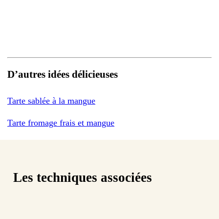
D’autres idées délicieuses
Tarte sablée à la mangue
Tarte fromage frais et mangue
Les techniques associées