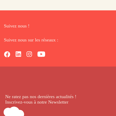
Suivez nous !
Suivez nous sur les réseaux :
Ne ratez pas nos dernières
actualités !
Inscrivez-vous à notre Newsletter
.