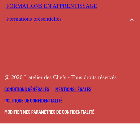
FORMATIONS EN APPRENTISSAGE
Formations présentielles
@ 2026 L'atelier des Chefs - Tous droits réservés
CONDITIONS GÉNÉRALES
MENTIONS LÉGALES
POLITIQUE DE CONFIDENTIALITÉ
MODIFIER MES PARAMÈTRES DE CONFIDENTIALITÉ