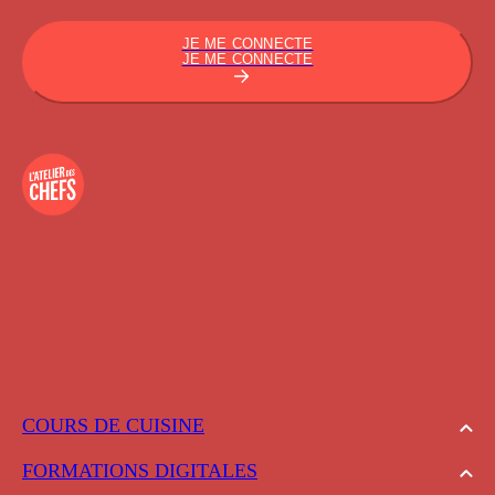
JE ME CONNECTE
JE ME CONNECTE
COURS DE CUISINE
FORMATIONS DIGITALES