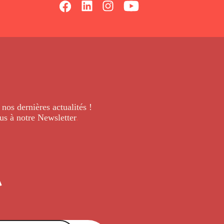
 nos dernières
actualités !
us à notre Newsletter
.