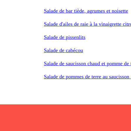
Salade de bar tiède, agrumes et noisette
Salade d'ailes de raie à la vinaigrette cit
Salade de pissenlits
Salade de cabécou
Salade de saucisson chaud et pomme de 
Salade de pommes de terre au saucisson 