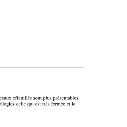
ceaux effeuillés sont plus présentables.
ilégiez celle qui est très fermée et la