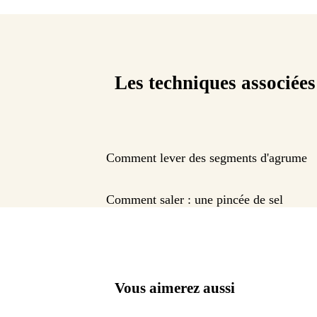
Les techniques associées
Comment lever des segments d'agrume
Comment saler : une pincée de sel
Vous aimerez aussi