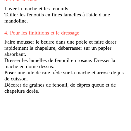
Laver la mache et les fenouils.
Tailler les fenouils en fines lamelles à l'aide d'une
mandoline.
4
.
Pour les finititions et le dressage
Faire mousser le beurre dans une poêle et faire dorer
rapidement la chapelure, débarrasser sur un papier
absorbant.
Dresser les lamelles de fenouil en rosace. Dresser la
mache en dome dessus.
Poser une aile de raie tiède sur la mache et arrosé de jus
de cuisson.
Décorer de graines de fenouil, de câpres queue et de
chapelure dorée.