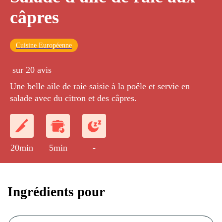
câpres
Cuisine Européenne
sur 20 avis
Une belle aile de raie saisie à la poêle et servie en
salade avec du citron et des câpres.
20min
5min
-
Ingrédients pour