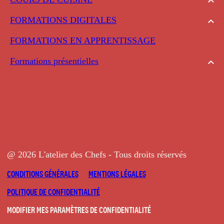
FORMATIONS DIGITALES
FORMATIONS EN APPRENTISSAGE
Formations présentielles
@ 2026 L'atelier des Chefs - Tous droits réservés
CONDITIONS GÉNÉRALES
MENTIONS LÉGALES
POLITIQUE DE CONFIDENTIALITÉ
MODIFIER MES PARAMÈTRES DE CONFIDENTIALITÉ