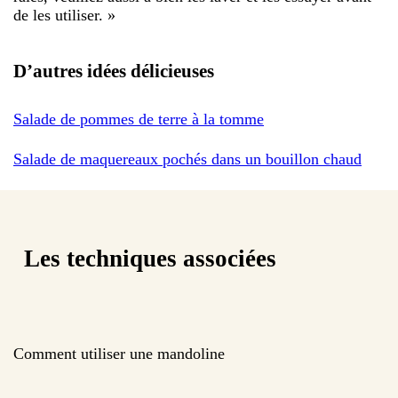
de les utiliser.
»
D’autres idées délicieuses
Salade de pommes de terre à la tomme
Salade de maquereaux pochés dans un bouillon chaud
Les techniques associées
Comment utiliser une mandoline