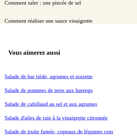
Comment saler : une pincée de sel
Comment réaliser une sauce vinaigrette
Vous aimerez aussi
Salade de bar tiède, agrumes et noisette
Salade de pommes de terre aux harengs
Salade de cabillaud au sel et aux agrumes
Salade d'ailes de raie à la vinaigrette citronnée
Salade de truite fumée, copeaux de légumes crus