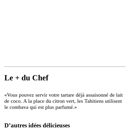
Le + du Chef
«
Vous pouvez servir votre tartare déjà assaisonné de lait
de coco. A la place du citron vert, les Tahitiens utilisent
le combava qui est plus parfumé.
»
D’autres idées délicieuses