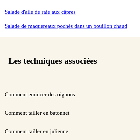
Salade d'aile de raie aux câpres
Salade de maquereaux pochés dans un bouillon chaud
Les techniques associées
Comment emincer des oignons
Comment tailler en batonnet
Comment tailler en julienne