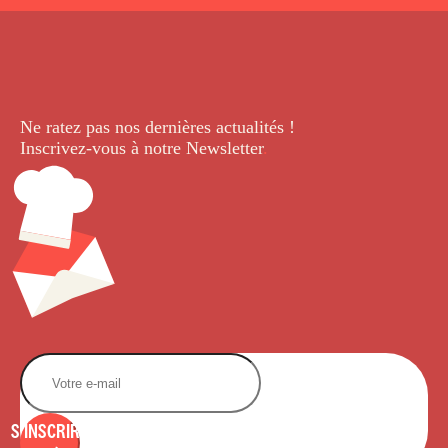
Ne ratez pas nos dernières
actualités !
Inscrivez-vous à notre Newsletter
.
S'INSCRIRE