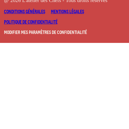
@ 2026 L'atelier des Chefs - Tous droits réservés
CONDITIONS GÉNÉRALES
MENTIONS LÉGALES
POLITIQUE DE CONFIDENTIALITÉ
MODIFIER MES PARAMÈTRES DE CONFIDENTIALITÉ