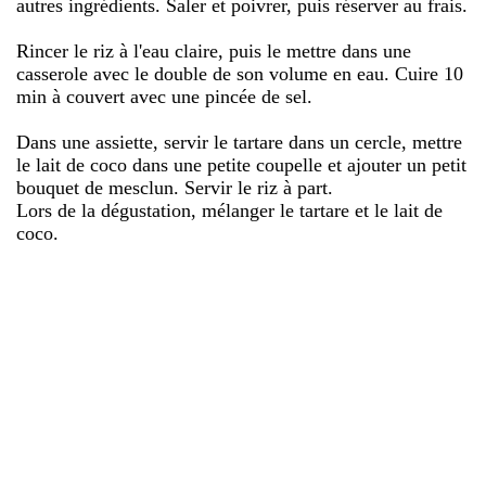
autres ingrédients. Saler et poivrer, puis réserver au frais.
Rincer le riz à l'eau claire, puis le mettre dans une
casserole avec le double de son volume en eau. Cuire 10
min à couvert avec une pincée de sel.
Dans une assiette, servir le tartare dans un cercle, mettre
le lait de coco dans une petite coupelle et ajouter un petit
bouquet de mesclun. Servir le riz à part.
Lors de la dégustation, mélanger le tartare et le lait de
coco.