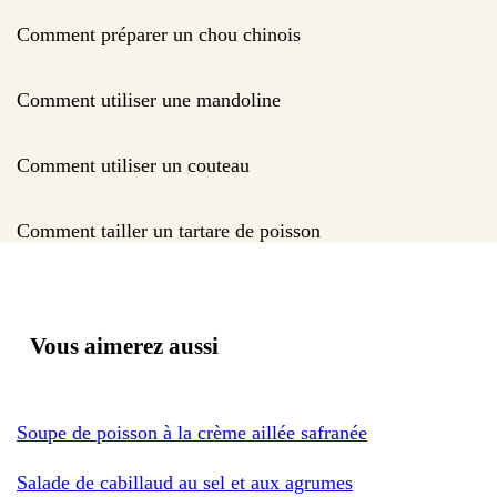
Comment préparer un chou chinois
Comment utiliser une mandoline
Comment utiliser un couteau
Comment tailler un tartare de poisson
Vous aimerez aussi
Soupe de poisson à la crème aillée safranée
Salade de cabillaud au sel et aux agrumes