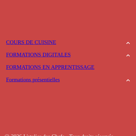
COURS DE CUISINE
FORMATIONS DIGITALES
FORMATIONS EN APPRENTISSAGE
Formations présentielles