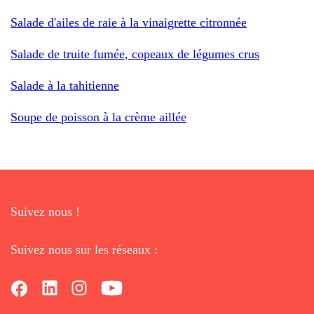
Salade d'ailes de raie à la vinaigrette citronnée
Salade de truite fumée, copeaux de légumes crus
Salade à la tahitienne
Soupe de poisson à la crème aillée
Suivez nous !
Suivez nous sur les réseaux :