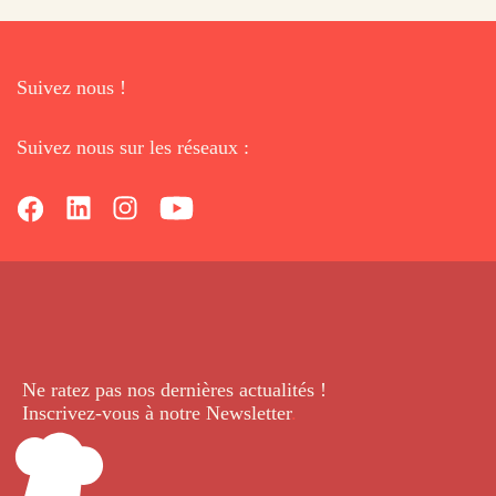
Suivez nous !
Suivez nous sur les réseaux :
Ne ratez pas nos dernières
actualités !
Inscrivez-vous à notre Newsletter
.