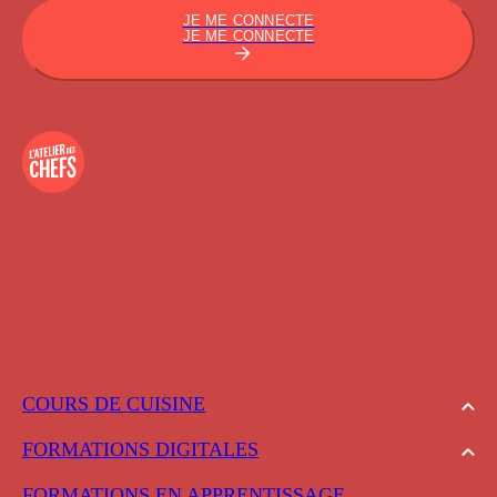
JE ME CONNECTE
JE ME CONNECTE
COURS DE CUISINE
FORMATIONS DIGITALES
FORMATIONS EN APPRENTISSAGE