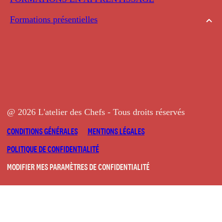
Formations présentielles
@ 2026 L'atelier des Chefs - Tous droits réservés
CONDITIONS GÉNÉRALES
MENTIONS LÉGALES
POLITIQUE DE CONFIDENTIALITÉ
MODIFIER MES PARAMÈTRES DE CONFIDENTIALITÉ