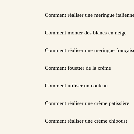
Comment réaliser une meringue italienn
Comment monter des blancs en neige
Comment réaliser une meringue français
Comment fouetter de la crème
Comment utiliser un couteau
Comment réaliser une crème patissière
Comment réaliser une crème chiboust