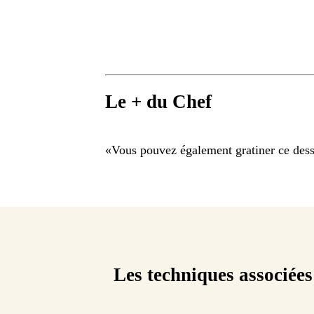
Le + du Chef
«
Vous pouvez également gratiner ce desse
Les techniques associées