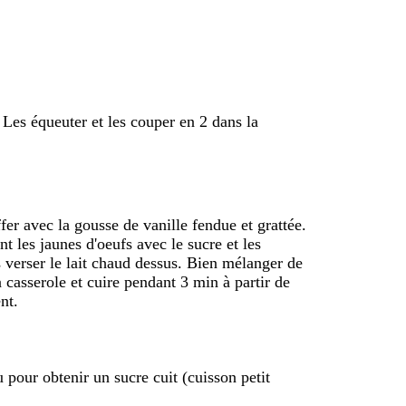
. Les équeuter et les couper en 2 dans la
fer avec la gousse de vanille fendue et grattée.
t les jaunes d'oeufs avec le sucre et les
s verser le lait chaud dessus. Bien mélanger de
 casserole et cuire pendant 3 min à partir de
nt.
u pour obtenir un sucre cuit (cuisson petit