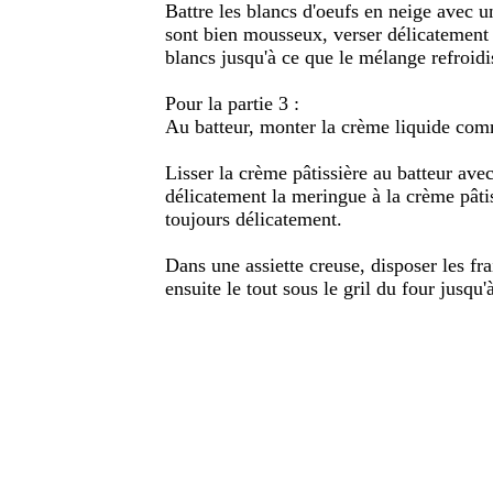
Battre les blancs d'oeufs en neige avec 
sont bien mousseux, verser délicatement l
blancs jusqu'à ce que le mélange refroidi
Pour la partie 3 :
Au batteur, monter la crème liquide com
Lisser la crème pâtissière au batteur av
délicatement la meringue à la crème pâtis
toujours délicatement.
Dans une assiette creuse, disposer les frai
ensuite le tout sous le gril du four jusqu'