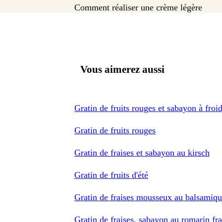
Comment réaliser une crème légère
Vous aimerez aussi
Gratin de fruits rouges et sabayon à froi
Gratin de fruits rouges
Gratin de fraises et sabayon au kirsch
Gratin de fruits d'été
Gratin de fraises mousseux au balsamiqu
Gratin de fraises, sabayon au romarin fra