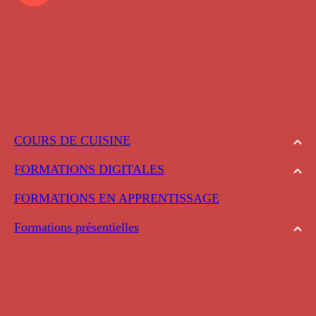
COURS DE CUISINE
FORMATIONS DIGITALES
FORMATIONS EN APPRENTISSAGE
Formations présentielles