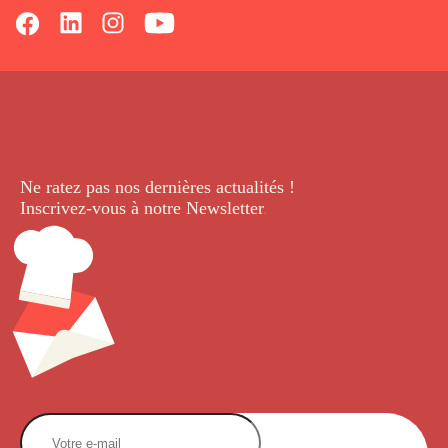
Ne ratez pas nos dernières
actualités !
Inscrivez-vous à notre Newsletter
.