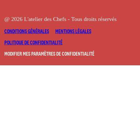
@ 2026 L'atelier des Chefs - Tous droits réservés
CONDITIONS GÉNÉRALES
MENTIONS LÉGALES
POLITIQUE DE CONFIDENTIALITÉ
MODIFIER MES PARAMÈTRES DE CONFIDENTIALITÉ