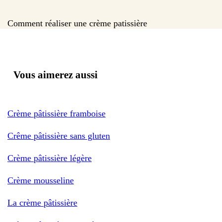
Comment réaliser une crème patissière
Vous aimerez aussi
Crème pâtissière framboise
Crême pâtissière sans gluten
Crème pâtissière légère
Crème mousseline
La crème pâtissière