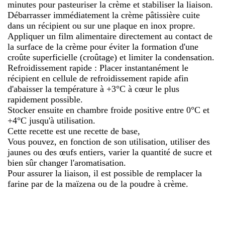
minutes pour pasteuriser la crème et stabiliser la liaison.
Débarrasser immédiatement la crème pâtissière cuite
dans un récipient ou sur une plaque en inox propre.
Appliquer un film alimentaire directement au contact de
la surface de la crème pour éviter la formation d'une
croûte superficielle (croûtage) et limiter la condensation.
Refroidissement rapide : Placer instantanément le
récipient en cellule de refroidissement rapide afin
d'abaisser la température à +3°C à cœur le plus
rapidement possible.
Stocker ensuite en chambre froide positive entre 0°C et
+4°C jusqu'à utilisation.
Cette recette est une recette de base,
Vous pouvez, en fonction de son utilisation, utiliser des
jaunes ou des œufs entiers, varier la quantité de sucre et
bien sûr changer l'aromatisation.
Pour assurer la liaison, il est possible de remplacer la
farine par de la maïzena ou de la poudre à crème.