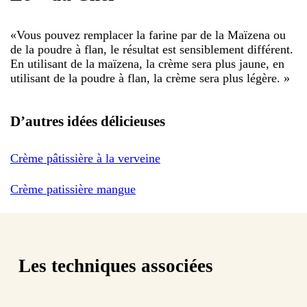
«
Vous pouvez remplacer la farine par de la Maïzena ou
de la poudre à flan, le résultat est sensiblement différent.
En utilisant de la maïzena, la crème sera plus jaune, en
utilisant de la poudre à flan, la crème sera plus légère.
»
D’autres idées délicieuses
Crème pâtissière à la verveine
Crème patissière mangue
Les techniques associées