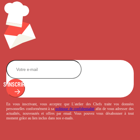
S'INSCRIRE
En vous inscrivant, vous acceptez que L’atelier des Chefs traite vos données
personnelles conformément à sa
politique de confidentialité
afin de vous adresser des
actualités, nouveautés et offres par email. Vous pouvez vous désabonner à tout
moment grâce au lien inclus dans nos e-mails.