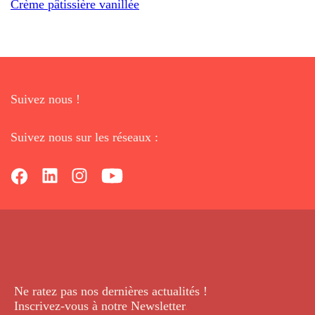
Crème pâtissière vanillée
Suivez nous !
Suivez nous sur les réseaux :
Ne ratez pas nos dernières
actualités !
Inscrivez-vous à notre Newsletter
.