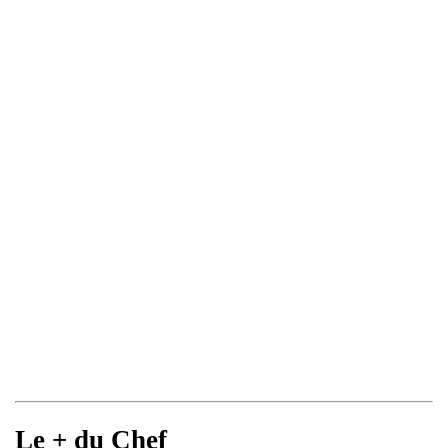
Le + du Chef