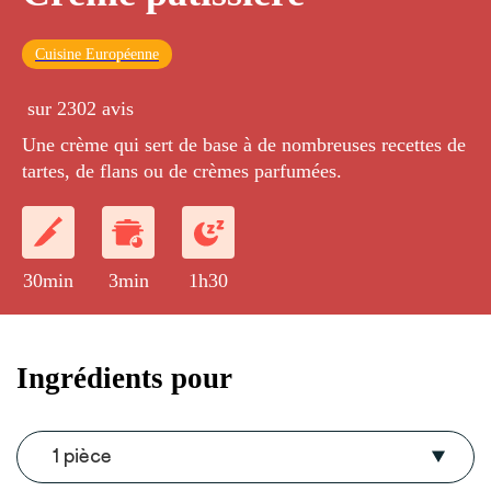
Cuisine Européenne
sur 2302 avis
Une crème qui sert de base à de nombreuses recettes de
tartes, de flans ou de crèmes parfumées.
30min
3min
1h30
Ingrédients pour
1 pièce