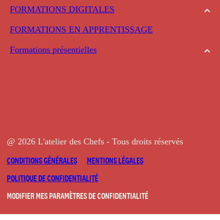
FORMATIONS DIGITALES
FORMATIONS EN APPRENTISSAGE
Formations présentielles
@ 2026 L'atelier des Chefs - Tous droits réservés
CONDITIONS GÉNÉRALES
MENTIONS LÉGALES
POLITIQUE DE CONFIDENTIALITÉ
MODIFIER MES PARAMÈTRES DE CONFIDENTIALITÉ