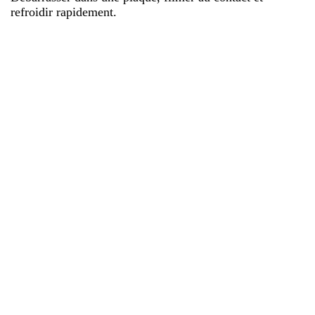
refroidir rapidement.