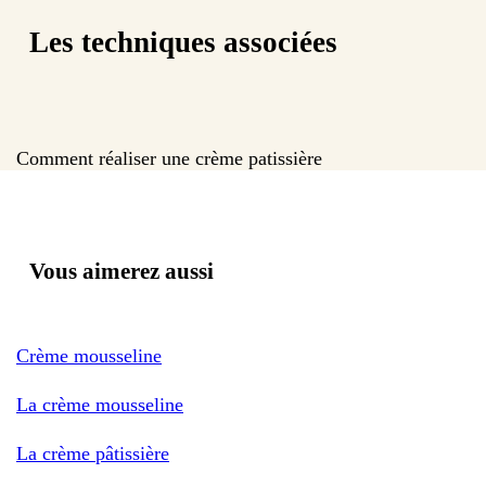
Les techniques associées
Comment réaliser une crème patissière
Vous aimerez aussi
Crème mousseline
La crème mousseline
La crème pâtissière