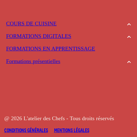
COURS DE CUISINE
FORMATIONS DIGITALES
FORMATIONS EN APPRENTISSAGE
Formations présentielles
@ 2026 L'atelier des Chefs - Tous droits réservés
CONDITIONS GÉNÉRALES
MENTIONS LÉGALES