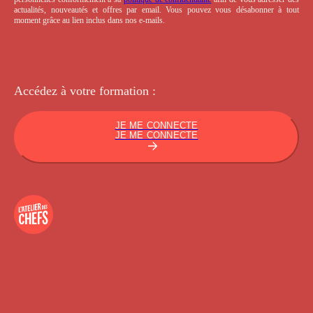
actualités, nouveautés et offres par email. Vous pouvez vous désabonner à tout
moment grâce au lien inclus dans nos e-mails.
Accédez à votre
formation :
JE ME CONNECTE
JE ME CONNECTE