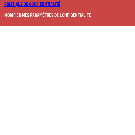
POLITIQUE DE CONFIDENTIALITÉ
MODIFIER MES PARAMÈTRES DE CONFIDENTIALITÉ