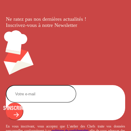
Ne ratez pas nos dernières
actualités !
Inscrivez-vous à notre Newsletter
.
S'INSCRIRE
En vous inscrivant, vous acceptez que L’atelier des Chefs traite vos données
personnelles conformément à sa
politique de confidentialité
afin de vous adresser des