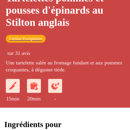
pousses d'épinards au
Stilton anglais
Cuisine Européenne
sur 31 avis
Une tartelette salée au fromage fondant et aux pommes
croquantes, à déguster tiède.
15min
20min
-
Ingrédients pour