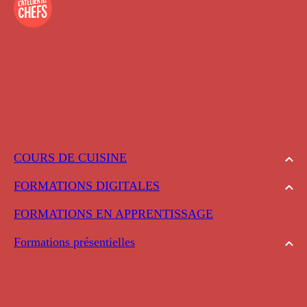
COURS DE CUISINE
FORMATIONS DIGITALES
FORMATIONS EN APPRENTISSAGE
Formations présentielles