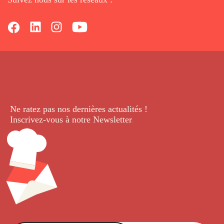
Ne ratez pas nos dernières
actualités !
Inscrivez-vous à notre Newsletter
.