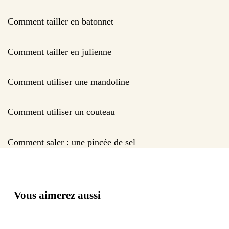
Comment tailler en batonnet
Comment tailler en julienne
Comment utiliser une mandoline
Comment utiliser un couteau
Comment saler : une pincée de sel
Vous aimerez aussi