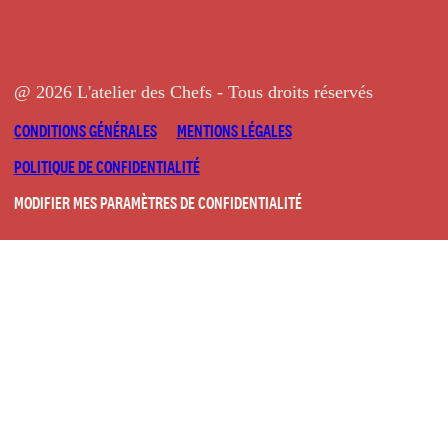
@ 2026 L'atelier des Chefs - Tous droits réservés
CONDITIONS GÉNÉRALES
MENTIONS LÉGALES
POLITIQUE DE CONFIDENTIALITÉ
MODIFIER MES PARAMÈTRES DE CONFIDENTIALITÉ