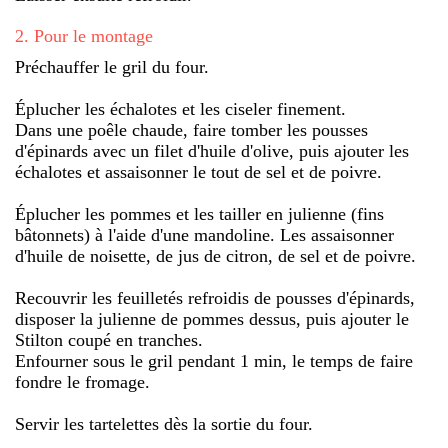
2
.
Pour le montage
Préchauffer le gril du four.
Éplucher les échalotes et les ciseler finement.
Dans une poêle chaude, faire tomber les pousses
d'épinards avec un filet d'huile d'olive, puis ajouter les
échalotes et assaisonner le tout de sel et de poivre.
Éplucher les pommes et les tailler en julienne (fins
bâtonnets) à l'aide d'une mandoline. Les assaisonner
d'huile de noisette, de jus de citron, de sel et de poivre.
Recouvrir les feuilletés refroidis de pousses d'épinards,
disposer la julienne de pommes dessus, puis ajouter le
Stilton coupé en tranches.
Enfourner sous le gril pendant 1 min, le temps de faire
fondre le fromage.
Servir les tartelettes dès la sortie du four.