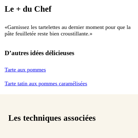
Le + du Chef
«
Garnissez les tartelettes au dernier moment pour que la
pâte feuilletée reste bien croustillante.
»
D’autres idées délicieuses
Tarte aux pommes
Tarte tatin aux pommes caramélisées
Les techniques associées