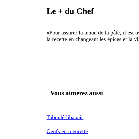
Le + du Chef
«
Pour assurer la tenue de la pâte, il est
la recette en changeant les épices et la v
Vous aimerez aussi
Taboulé libanais
Oeufs en meurette