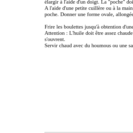
élargir à l'aide d'un doigt. La "poche" do
A l'aide d'une petite cuillère ou à la main,
poche. Donner une forme ovale, allongée
Frire les boulettes jusqu'à obtention d'u
Attention : L'huile doit être assez chaude
s'ouvrent.
Servir chaud avec du houmous ou une sa