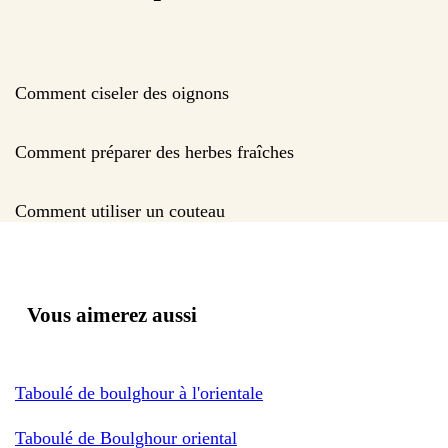
Comment ciseler des oignons
Comment préparer des herbes fraîches
Comment utiliser un couteau
Vous aimerez aussi
Taboulé de boulghour à l'orientale
Taboulé de Boulghour oriental