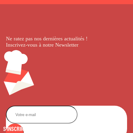
Ne ratez pas nos dernières
actualités !
Inscrivez-vous à notre Newsletter
.
S'INSCRIRE