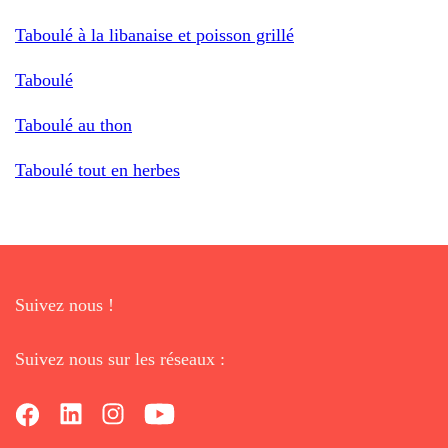
Taboulé à la libanaise et poisson grillé
Taboulé
Taboulé au thon
Taboulé tout en herbes
Suivez nous !
Suivez nous sur les réseaux :