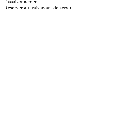
l'assaisonnement.
Réserver au frais avant de servir.