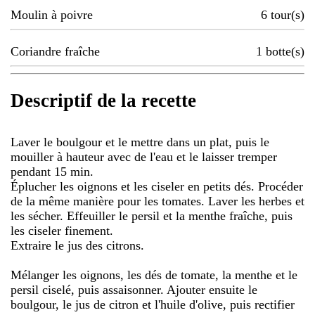
Moulin à poivre
6
tour(s)
Coriandre fraîche
1
botte(s)
Descriptif de la recette
Laver le boulgour et le mettre dans un plat, puis le
mouiller à hauteur avec de l'eau et le laisser tremper
pendant 15 min.
Éplucher les oignons et les ciseler en petits dés. Procéder
de la même manière pour les tomates. Laver les herbes et
les sécher. Effeuiller le persil et la menthe fraîche, puis
les ciseler finement.
Extraire le jus des citrons.
Mélanger les oignons, les dés de tomate, la menthe et le
persil ciselé, puis assaisonner. Ajouter ensuite le
boulgour, le jus de citron et l'huile d'olive, puis rectifier