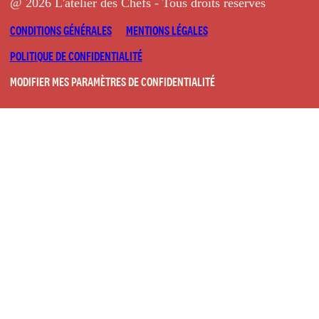
@ 2026 L'atelier des Chefs - Tous droits réservés
CONDITIONS GÉNÉRALES
MENTIONS LÉGALES
POLITIQUE DE CONFIDENTIALITÉ
MODIFIER MES PARAMÈTRES DE CONFIDENTIALITÉ