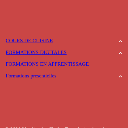
COURS DE CUISINE
FORMATIONS DIGITALES
FORMATIONS EN APPRENTISSAGE
Formations présentielles