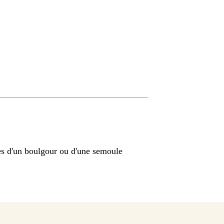
s d'un boulgour ou d'une semoule