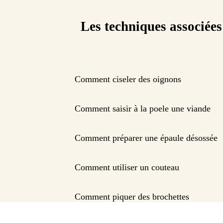
Les techniques associées
Comment ciseler des oignons
Comment saisir à la poele une viande
Comment préparer une épaule désossée
Comment utiliser un couteau
Comment piquer des brochettes