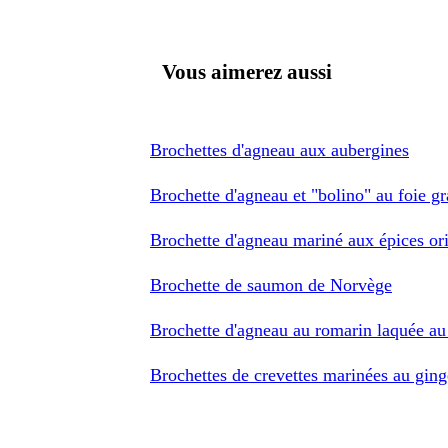
Vous aimerez aussi
Brochettes d'agneau aux aubergines
Brochette d'agneau et "bolino" au foie gra
Brochette d'agneau mariné aux épices ori
Brochette de saumon de Norvège
Brochette d'agneau au romarin laquée au
Brochettes de crevettes marinées au gin