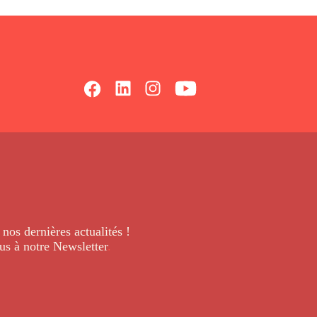
 nos dernières
actualités !
us à notre Newsletter
.