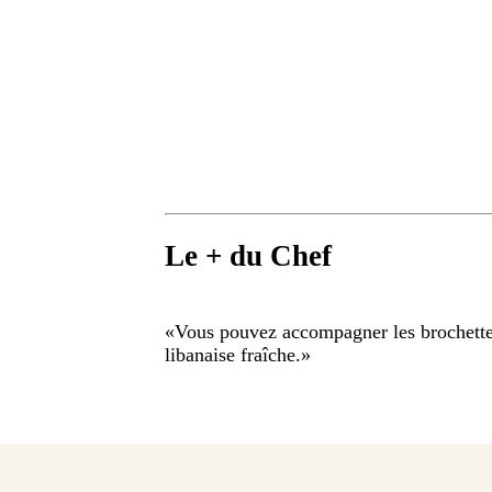
Le + du Chef
«
Vous pouvez accompagner les brochette
libanaise fraîche.
»