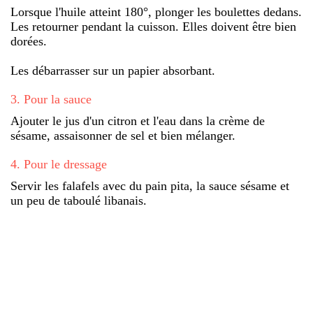
Lorsque l'huile atteint 180°, plonger les boulettes dedans.
Les retourner pendant la cuisson. Elles doivent être bien
dorées.
Les débarrasser sur un papier absorbant.
3
.
Pour la sauce
Ajouter le jus d'un citron et l'eau dans la crème de
sésame, assaisonner de sel et bien mélanger.
4
.
Pour le dressage
Servir les falafels avec du pain pita, la sauce sésame et
un peu de taboulé libanais.