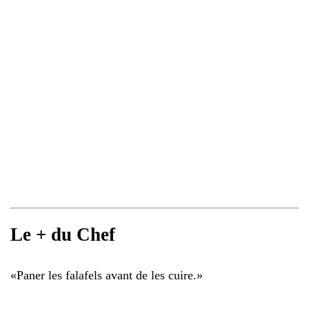
Le + du Chef
«
Paner les falafels avant de les cuire.
»