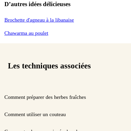
D’autres idées délicieuses
Brochette d'agneau à la libanaise
Chawarma au poulet
Les techniques associées
Comment préparer des herbes fraîches
Comment utiliser un couteau