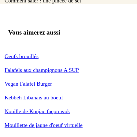
Comment saler : une pincée de sel
Vous aimerez aussi
Oeufs brouillés
Falafels aux champignons A SUP
Vegan Falafel Burger
Kebbeh Libanais au boeuf
Nouille de Konjac façon wok
Mouillette de jaune d'oeuf virtuelle