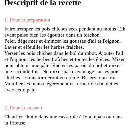
Descriptif de la recette
1
.
Pour la préparation
Faire tremper les pois chiches secs pendant au moins 12h
avant puise bien les égoutter dans un torchon.
Peler, dégermer et émincer les gousses d'ail et l'oignon.
Laver et effeuiller les herbes fraîches.
Verser les pois chiches dans le bol du robot. Ajouter l'ail
et l'oignon; les herbes fraîches et toutes les épices. Mixer
pour obtenir une pâte. Racler les parois du bol et mixer
une seconde fois. Ne mixer pas d'avantage car les pois
chiches se transformeront en crème. Réserver au frais.
Mouiller les mains légèrement et former des boulettes
avec cette pâte.
2
.
Pour la cuisson
Chauffer l'huile dans une casserole à fond épais ou dans
la friteuse.