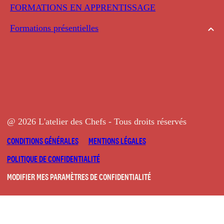
FORMATIONS EN APPRENTISSAGE
Formations présentielles
@ 2026 L'atelier des Chefs - Tous droits réservés
CONDITIONS GÉNÉRALES
MENTIONS LÉGALES
POLITIQUE DE CONFIDENTIALITÉ
MODIFIER MES PARAMÈTRES DE CONFIDENTIALITÉ