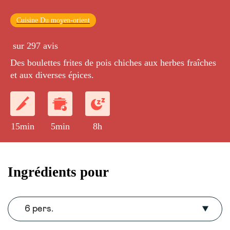
Cuisine Du moyen-orient
sur 297 avis
Des boulettes frites de pois chiches aux herbes fraîches
et aux diverses épices.
15min
5min
8h
Ingrédients pour
6 pers.