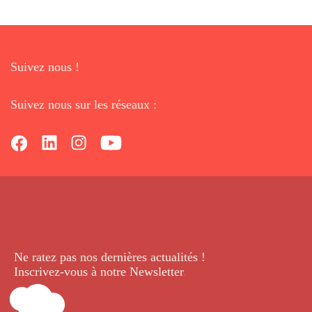
Suivez nous !
Suivez nous sur les réseaux :
Ne ratez pas nos dernières
actualités !
Inscrivez-vous à notre Newsletter
.