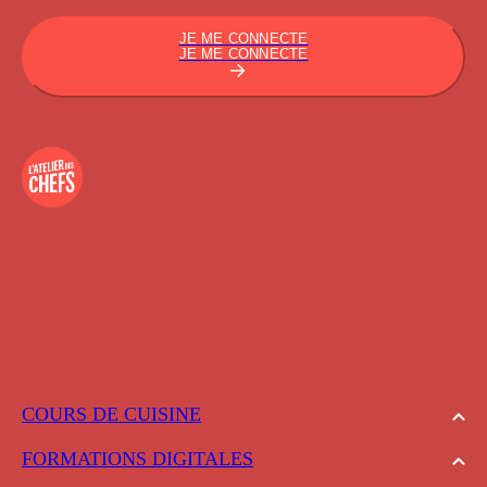
JE ME CONNECTE
JE ME CONNECTE
COURS DE CUISINE
FORMATIONS DIGITALES