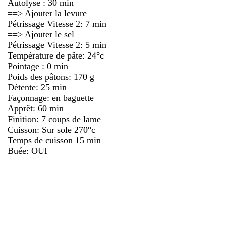
Autolyse : 30 min
==> Ajouter la levure
Pétrissage Vitesse 2: 7 min
==> Ajouter le sel
Pétrissage Vitesse 2: 5 min
Température de pâte: 24°c
Pointage : 0 min
Poids des pâtons: 170 g
Détente: 25 min
Façonnage: en baguette
Apprêt: 60 min
Finition: 7 coups de lame
Cuisson: Sur sole 270°c
Temps de cuisson 15 min
Buée: OUI