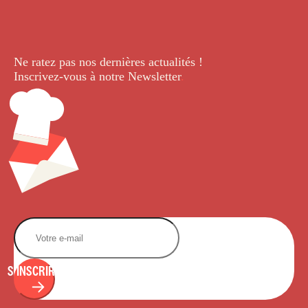
Ne ratez pas nos dernières
actualités !
Inscrivez-vous à notre Newsletter
.
S'INSCRIRE