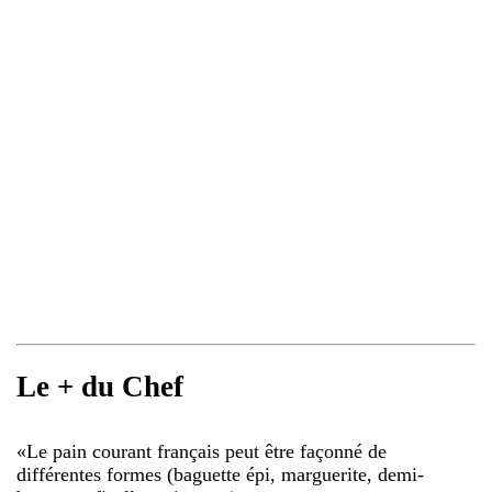
Le + du Chef
«
Le pain courant français peut être façonné de
différentes formes (baguette épi, marguerite, demi-