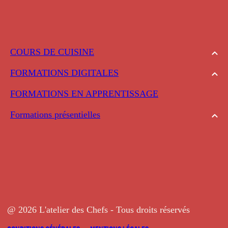
COURS DE CUISINE
FORMATIONS DIGITALES
FORMATIONS EN APPRENTISSAGE
Formations présentielles
@ 2026 L'atelier des Chefs - Tous droits réservés