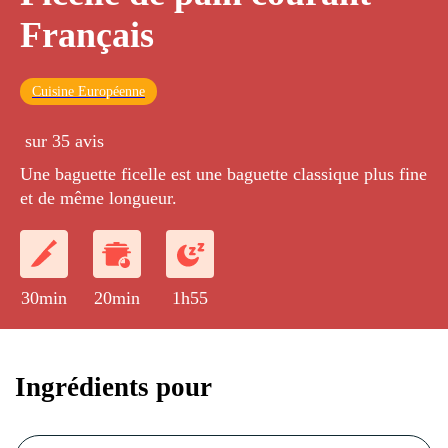
Français
Cuisine Européenne
sur 35 avis
Une baguette ficelle est une baguette classique plus fine
et de même longueur.
30min
20min
1h55
Ingrédients pour