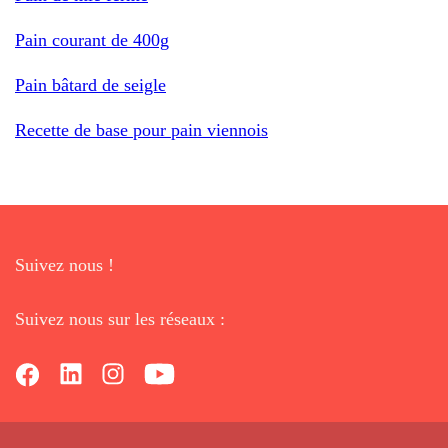
Pain courant de 400g
Pain bâtard de seigle
Recette de base pour pain viennois
Suivez nous !
Suivez nous sur les réseaux :