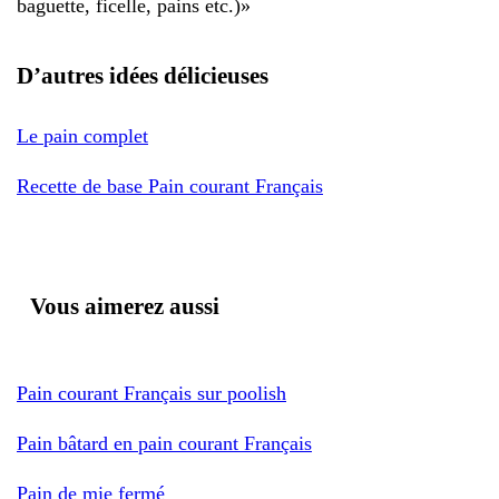
baguette, ficelle, pains etc.)
»
D’autres idées délicieuses
Le pain complet
Recette de base Pain courant Français
Vous aimerez aussi
Pain courant Français sur poolish
Pain bâtard en pain courant Français
Pain de mie fermé