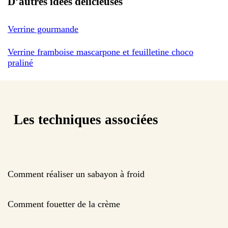
D’autres idées délicieuses
Verrine gourmande
Verrine framboise mascarpone et feuilletine choco
praliné
Les techniques associées
Comment réaliser un sabayon à froid
Comment fouetter de la crème