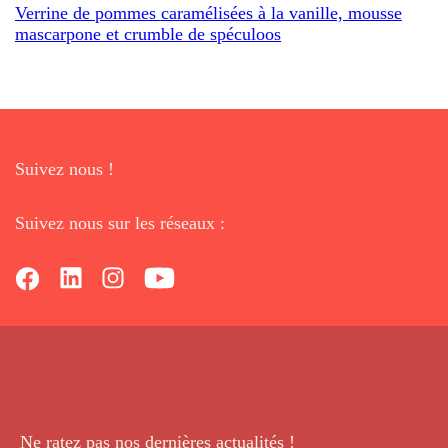
Verrine de pommes caramélisées à la vanille, mousse
mascarpone et crumble de spéculoos
Suivez nous !
Suivez nous sur les réseaux :
Ne ratez pas nos dernières
actualités !