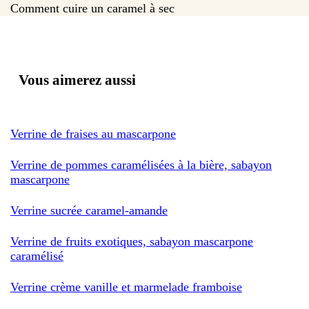
Comment cuire un caramel à sec
Vous aimerez aussi
Verrine de fraises au mascarpone
Verrine de pommes caramélisées à la bière, sabayon
mascarpone
Verrine sucrée caramel-amande
Verrine de fruits exotiques, sabayon mascarpone
caramélisé
Verrine crème vanille et marmelade framboise