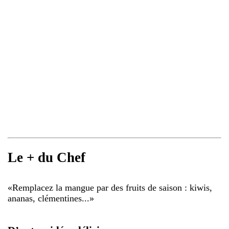
Le + du Chef
«
Remplacez la mangue par des fruits de saison : kiwis,
ananas, clémentines...
»