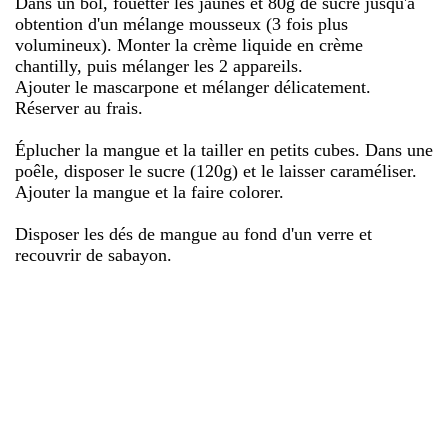
Dans un bol, fouetter les jaunes et 80g de sucre jusqu'à
obtention d'un mélange mousseux (3 fois plus
volumineux). Monter la crème liquide en crème
chantilly, puis mélanger les 2 appareils.
Ajouter le mascarpone et mélanger délicatement.
Réserver au frais.
Éplucher la mangue et la tailler en petits cubes. Dans une
poêle, disposer le sucre (120g) et le laisser caraméliser.
Ajouter la mangue et la faire colorer.
Disposer les dés de mangue au fond d'un verre et
recouvrir de sabayon.