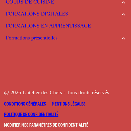
COURS DE CUISINE
FORMATIONS DIGITALES
FORMATIONS EN APPRENTISSAGE
Formations présentielles
@ 2026 L'atelier des Chefs - Tous droits réservés
CONDITIONS GÉNÉRALES
MENTIONS LÉGALES
POLITIQUE DE CONFIDENTIALITÉ
MODIFIER MES PARAMÈTRES DE CONFIDENTIALITÉ