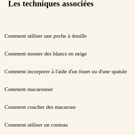
Les techniques associées
Comment utiliser une poche à douille
Comment monter des blancs en neige
Comment incorporer à l'aide d'un fouet ou d'une spatule
Comment macaronner
Comment coucher des macarons
Comment utiliser un couteau