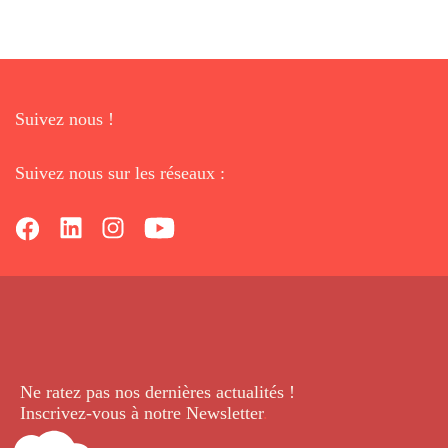
Suivez nous !
Suivez nous sur les réseaux :
Ne ratez pas nos dernières
actualités !
Inscrivez-vous à notre Newsletter
.