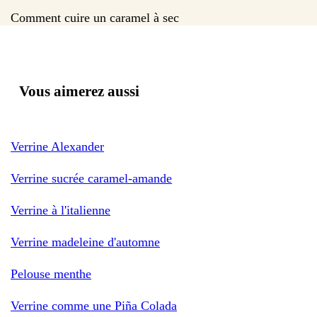
Comment cuire un caramel à sec
Vous aimerez aussi
Verrine Alexander
Verrine sucrée caramel-amande
Verrine à l'italienne
Verrine madeleine d'automne
Pelouse menthe
Verrine comme une Piña Colada