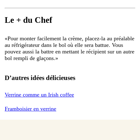
Le + du Chef
«
Pour monter facilement la crème, placez-la au préalable
au réfrigérateur dans le bol où elle sera battue. Vous
pouvez aussi la battre en mettant le récipient sur un autre
bol rempli de glaçons.
»
D’autres idées délicieuses
Verrine comme un Irish coffee
Framboisier en verrine