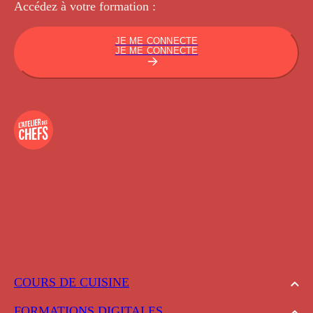
Accédez à votre
formation :
JE ME CONNECTE
JE ME CONNECTE
COURS DE CUISINE
FORMATIONS DIGITALES