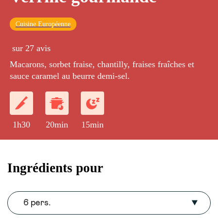
Cuisine Européenne
sur 27 avis
Macarons, sorbet fraise, chantilly, fraises fraîches et
sauce caramel au beurre demi-sel.
1h30
20min
15min
Ingrédients pour
6 pers.