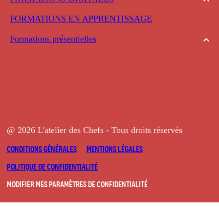
FORMATIONS EN APPRENTISSAGE
Formations présentielles
@ 2026 L'atelier des Chefs - Tous droits réservés
CONDITIONS GÉNÉRALES
MENTIONS LÉGALES
POLITIQUE DE CONFIDENTIALITÉ
MODIFIER MES PARAMÈTRES DE CONFIDENTIALITÉ