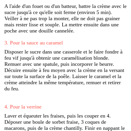
A l'aide d'un fouet ou d'un batteur, battre la crème avec le
sucre jusqu'à ce qu'elle soit ferme (environ 5 min).
Veiller à ne pas trop la monter, elle ne doit pas grainer
mais rester lisse et souple. La mettre ensuite dans une
poche avec une douille cannelée.
3
.
Pour la sauce au caramel
Disposer le sucre dans une casserole et le faire fondre à
feu vif jusqu'à obtenir une caramélisation blonde.
Remuer avec une spatule, puis incorporer le beurre.
Décuire ensuite à feu moyen avec la crème en la versant
sur toute la surface de la poêle. Laisser le caramel et la
crème atteindre la même température, remuer et retirer
du feu.
4
.
Pour la verrine
Laver et équeuter les fraises, puis les couper en 4.
Déposer une boule de sorbet fraise, 3 coques de
macarons, puis de la crème chantilly. Finir en nappant le