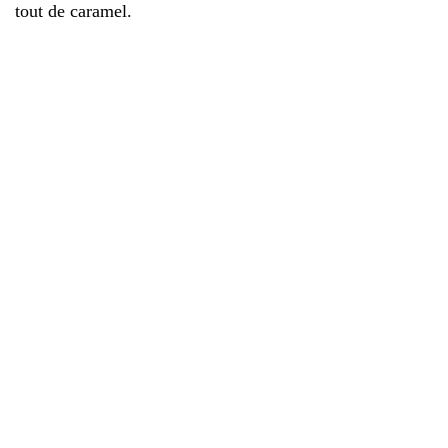
tout de caramel.