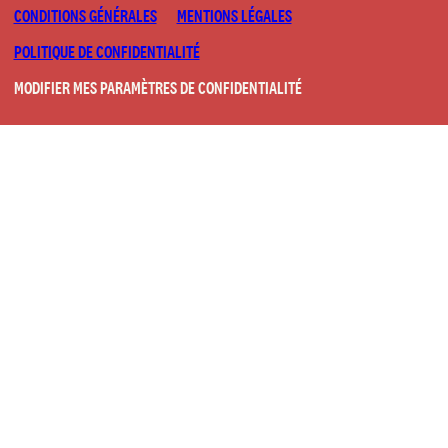
CONDITIONS GÉNÉRALES
MENTIONS LÉGALES
POLITIQUE DE CONFIDENTIALITÉ
MODIFIER MES PARAMÈTRES DE CONFIDENTIALITÉ