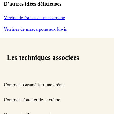
D’autres idées délicieuses
Verrine de fraises au mascarpone
Verrines de mascarpone aux kiwis
Les techniques associées
Comment caraméliser une crème
Comment fouetter de la crème