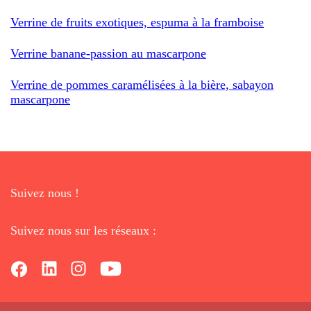
Verrine de fruits exotiques, espuma à la framboise
Verrine banane-passion au mascarpone
Verrine de pommes caramélisées à la bière, sabayon
mascarpone
Suivez nous !
Suivez nous sur les réseaux :