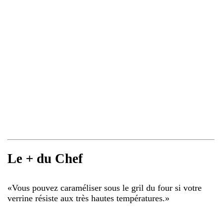
Le + du Chef
«
Vous pouvez caraméliser sous le gril du four si votre
verrine résiste aux très hautes températures.
»