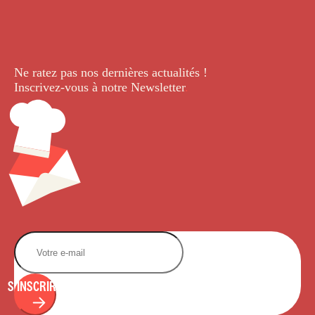
Ne ratez pas nos dernières
actualités !
Inscrivez-vous à notre Newsletter
.
S'INSCRIRE