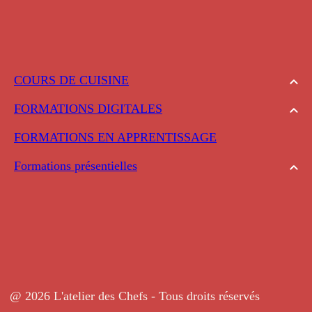
COURS DE CUISINE
FORMATIONS DIGITALES
FORMATIONS EN APPRENTISSAGE
Formations présentielles
@ 2026 L'atelier des Chefs - Tous droits réservés