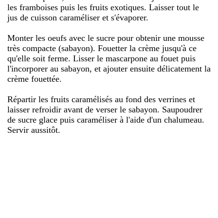
les framboises puis les fruits exotiques. Laisser tout le
jus de cuisson caraméliser et s'évaporer.
Monter les oeufs avec le sucre pour obtenir une mousse
très compacte (sabayon). Fouetter la crème jusqu'à ce
qu'elle soit ferme. Lisser le mascarpone au fouet puis
l'incorporer au sabayon, et ajouter ensuite délicatement la
crème fouettée.
Répartir les fruits caramélisés au fond des verrines et
laisser refroidir avant de verser le sabayon. Saupoudrer
de sucre glace puis caraméliser à l'aide d'un chalumeau.
Servir aussitôt.