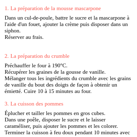
1
.
La préparation de la mousse mascarpone
Dans un cul-de-poule, battre le sucre et la mascarpone à
l'aide d'un fouet, ajouter la crème puis disposer dans un
siphon.
Réserver au frais.
2
.
La préparation du crumble
Préchauffer le four à 190°C.
Récupérer les graines de la gousse de vanille.
Mélanger tous les ingrédients du crumble avec les grains
de vanille du bout des doigts de façon à obtenir un
émietté. Cuire 10 à 15 minutes au four.
3
.
La cuisson des pommes
Éplucher et tailler les pommes en gros cubes.
Dans une poêle, disposer le sucre et le laisser
caraméliser, puis ajouter les pommes et les colorer.
Terminer la cuisson à feu doux pendant 10 minutes avec