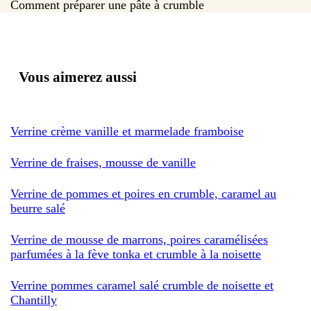
Comment préparer une pâte à crumble
Vous aimerez aussi
Verrine crème vanille et marmelade framboise
Verrine de fraises, mousse de vanille
Verrine de pommes et poires en crumble, caramel au
beurre salé
Verrine de mousse de marrons, poires caramélisées
parfumées à la fève tonka et crumble à la noisette
Verrine pommes caramel salé crumble de noisette et
Chantilly