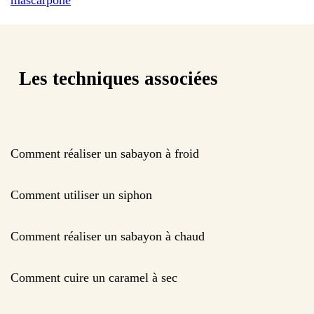
Les techniques associées
Comment réaliser un sabayon à froid
Comment utiliser un siphon
Comment réaliser un sabayon à chaud
Comment cuire un caramel à sec