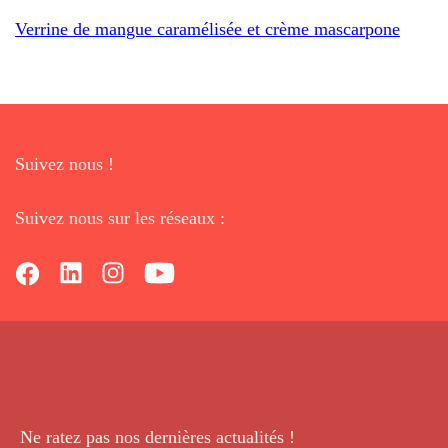
Verrine de mangue caramélisée et crème mascarpone
Suivez nous !
Suivez nous sur les réseaux :
Ne ratez pas nos dernières
actualités !