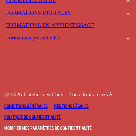
COURS DE CUISINE
FORMATIONS DIGITALES
FORMATIONS EN APPRENTISSAGE
Formations présentielles
@ 2026 L'atelier des Chefs - Tous droits réservés
CONDITIONS GÉNÉRALES
MENTIONS LÉGALES
POLITIQUE DE CONFIDENTIALITÉ
MODIFIER MES PARAMÈTRES DE CONFIDENTIALITÉ