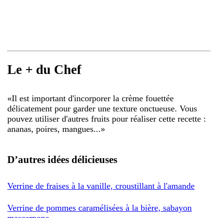
Le + du Chef
«
Il est important d'incorporer la crème fouettée
délicatement pour garder une texture onctueuse. Vous
pouvez utiliser d'autres fruits pour réaliser cette recette :
ananas, poires, mangues...
»
D’autres idées délicieuses
Verrine de fraises à la vanille, croustillant à l'amande
Verrine de pommes caramélisées à la bière, sabayon
mascarpone