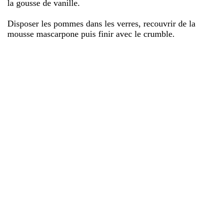
la gousse de vanille.
Disposer les pommes dans les verres, recouvrir de la
mousse mascarpone puis finir avec le crumble.