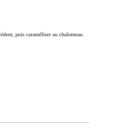
cédent, puis caraméliser au chalumeau.