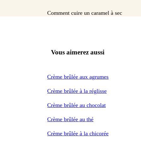
Comment cuire un caramel à sec
Vous aimerez aussi
Crème brûlée aux agrumes
Crème brûlée à la réglisse
Crème brûlée au chocolat
Crème brûlée au thé
Crème brûlée à la chicorée