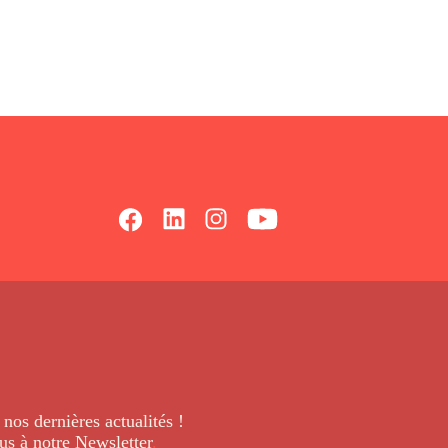
 nos dernières
actualités !
us à notre Newsletter
.