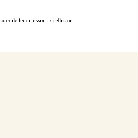
urer de leur cuisson : si elles ne