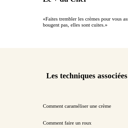
«
Faites trembler les crèmes pour vous ass
bougent pas, elles sont cuites.
»
Les techniques associées
Comment caraméliser une crème
Comment faire un roux