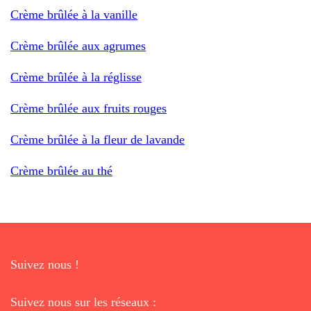
Crème brûlée à la vanille
Crème brûlée aux agrumes
Crème brûlée à la réglisse
Crème brûlée aux fruits rouges
Crème brûlée à la fleur de lavande
Crème brûlée au thé
Suivez nous !
Suivez nous sur les réseaux :