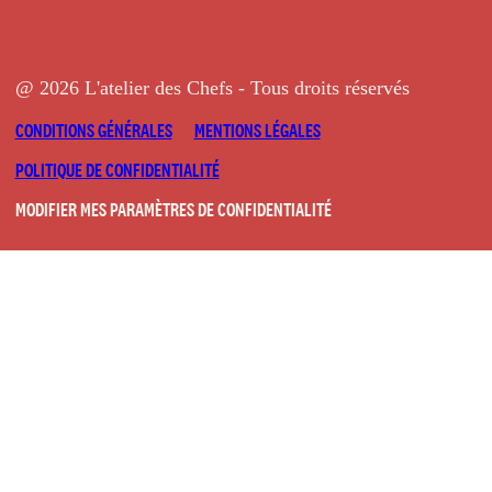
@ 2026 L'atelier des Chefs - Tous droits réservés
CONDITIONS GÉNÉRALES
MENTIONS LÉGALES
POLITIQUE DE CONFIDENTIALITÉ
MODIFIER MES PARAMÈTRES DE CONFIDENTIALITÉ