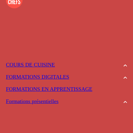
COURS DE CUISINE
FORMATIONS DIGITALES
FORMATIONS EN APPRENTISSAGE
Formations présentielles