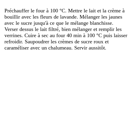
Préchauffer le four à 100 °C. Mettre le lait et la crème à
bouillir avec les fleurs de lavande. Mélanger les jaunes
avec le sucre jusqu'à ce que le mélange blanchisse.
Verser dessus le lait filtré, bien mélanger et remplir les
verrines. Cuire à sec au four 40 min à 100 °C puis laisser
refroidir. Saupoudrer les crèmes de sucre roux et
caraméliser avec un chalumeau. Servir aussitôt.