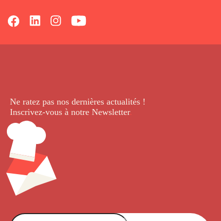
Ne ratez pas nos dernières
actualités !
Inscrivez-vous à notre Newsletter
.