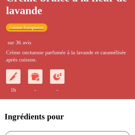
lavande
Cuisine Européenne
sur 36 avis
Crème onctueuse parfumée à la lavande et caramélisée
après cuisson.
1h
-
-
Ingrédients pour