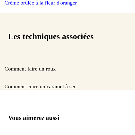
Crème brûlée à la fleur d'oranger
Les techniques associées
Comment faire un roux
Comment cuire un caramel à sec
Vous aimerez aussi