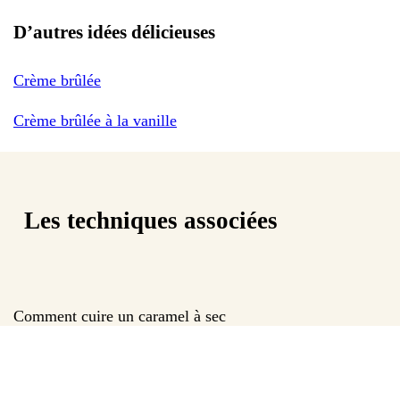
D’autres idées délicieuses
Crème brûlée
Crème brûlée à la vanille
Les techniques associées
Comment cuire un caramel à sec