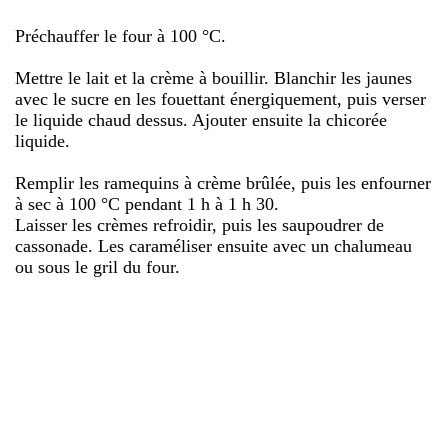
Préchauffer le four à 100 °C.
Mettre le lait et la crème à bouillir. Blanchir les jaunes
avec le sucre en les fouettant énergiquement, puis verser
le liquide chaud dessus. Ajouter ensuite la chicorée
liquide.
Remplir les ramequins à crème brûlée, puis les enfourner
à sec à 100 °C pendant 1 h à 1 h 30.
Laisser les crèmes refroidir, puis les saupoudrer de
cassonade. Les caraméliser ensuite avec un chalumeau
ou sous le gril du four.