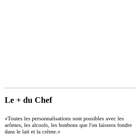
Le + du Chef
«
Toutes les personnalisations sont possibles avec les
arômes, les alcools, les bonbons que l'on laissera fondre
dans le lait et la crème.
»