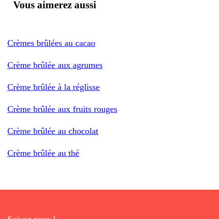
Vous aimerez aussi
Crèmes brûlées au cacao
Crème brûlée aux agrumes
Crème brûlée à la réglisse
Crème brûlée aux fruits rouges
Crème brûlée au chocolat
Crème brûlée au thé
Suivez nous !