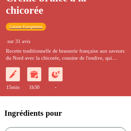
chicorée
Cuisine Européenne
sur 31 avis
Recette traditionnelle de brasserie française aux saveurs
du Nord avec la chicorée, cousine de l'endive, qui
aromatise le café du Nord.
15min
1h30
-
Ingrédients pour