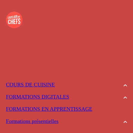
COURS DE CUISINE
FORMATIONS DIGITALES
FORMATIONS EN APPRENTISSAGE
Formations présentielles