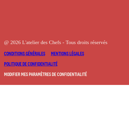
@ 2026 L'atelier des Chefs - Tous droits réservés
CONDITIONS GÉNÉRALES
MENTIONS LÉGALES
POLITIQUE DE CONFIDENTIALITÉ
MODIFIER MES PARAMÈTRES DE CONFIDENTIALITÉ