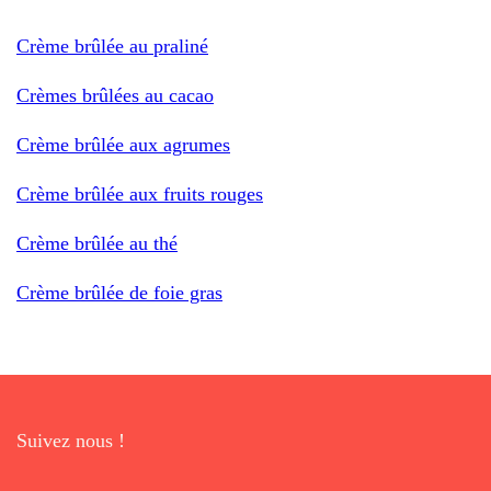
Crème brûlée au praliné
Crèmes brûlées au cacao
Crème brûlée aux agrumes
Crème brûlée aux fruits rouges
Crème brûlée au thé
Crème brûlée de foie gras
Suivez nous !