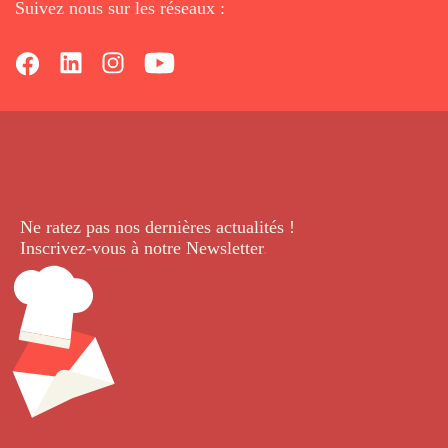
Suivez nous sur les réseaux :
Ne ratez pas nos dernières
actualités !
Inscrivez-vous à notre Newsletter
.