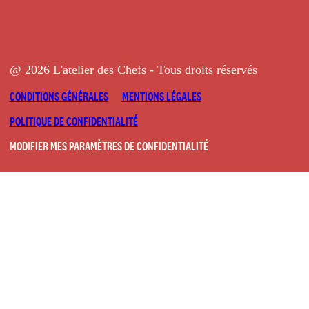
@ 2026 L'atelier des Chefs - Tous droits réservés
CONDITIONS GÉNÉRALES
MENTIONS LÉGALES
POLITIQUE DE CONFIDENTIALITÉ
MODIFIER MES PARAMÈTRES DE CONFIDENTIALITÉ