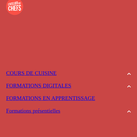
COURS DE CUISINE
FORMATIONS DIGITALES
FORMATIONS EN APPRENTISSAGE
Formations présentielles