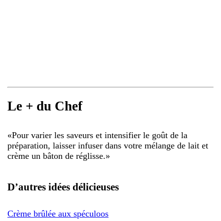
Le + du Chef
«
Pour varier les saveurs et intensifier le goût de la
préparation, laisser infuser dans votre mélange de lait et
crème un bâton de réglisse.
»
D’autres idées délicieuses
Crème brûlée aux spéculoos