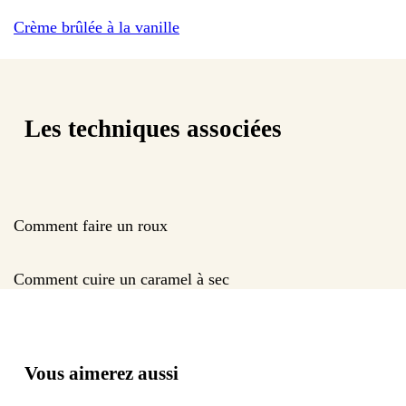
Crème brûlée à la vanille
Les techniques associées
Comment faire un roux
Comment cuire un caramel à sec
Vous aimerez aussi