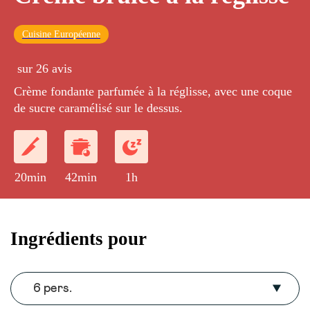
Cuisine Européenne
sur 26 avis
Crème fondante parfumée à la réglisse, avec une coque
de sucre caramélisé sur le dessus.
20min
42min
1h
Ingrédients pour
6 pers.