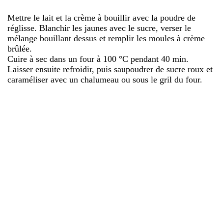
Mettre le lait et la crème à bouillir avec la poudre de
réglisse. Blanchir les jaunes avec le sucre, verser le
mélange bouillant dessus et remplir les moules à crème
brûlée.
Cuire à sec dans un four à 100 °C pendant 40 min.
Laisser ensuite refroidir, puis saupoudrer de sucre roux et
caraméliser avec un chalumeau ou sous le gril du four.