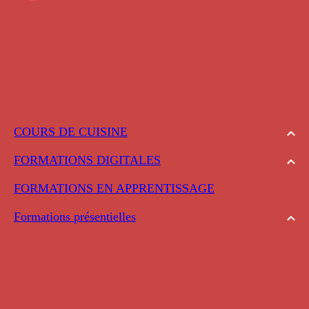
COURS DE CUISINE
FORMATIONS DIGITALES
FORMATIONS EN APPRENTISSAGE
Formations présentielles