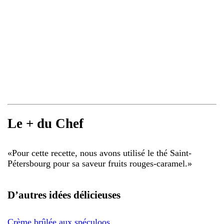
Le + du Chef
«
Pour cette recette, nous avons utilisé le thé Saint-
Pétersbourg pour sa saveur fruits rouges-caramel.
»
D’autres idées délicieuses
Crème brûlée aux spéculoos