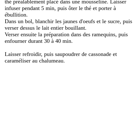
thé préalablement placé dans une mousseline. Laisser
infuser pendant 5 min, puis ôter le thé et porter à
ébullition.
Dans un bol, blanchir les jaunes d'oeufs et le sucre, puis
verser dessus le lait entier bouillant.
Verser ensuite la préparation dans des ramequins, puis
enfourner durant 30 à 40 min.
Laisser refroidir, puis saupoudrer de cassonade et
caraméliser au chalumeau.