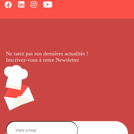
Ne ratez pas nos dernières
actualités !
Inscrivez-vous à notre Newsletter
.