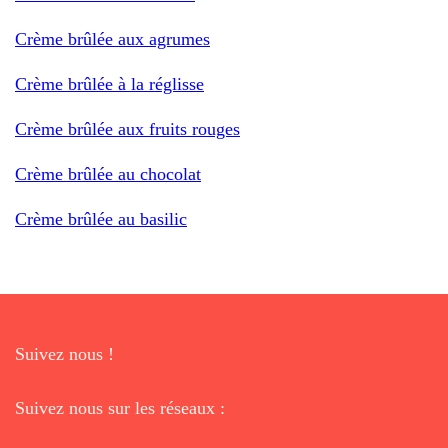
Crème brûlée aux agrumes
Crème brûlée à la réglisse
Crème brûlée aux fruits rouges
Crème brûlée au chocolat
Crème brûlée au basilic
Suivez nous !
Suivez nous sur les réseaux :