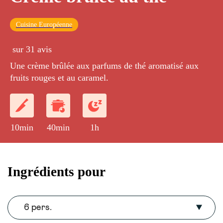
Cuisine Européenne
sur 31 avis
Une crème brûlée aux parfums de thé aromatisé aux
fruits rouges et au caramel.
10min
40min
1h
Ingrédients pour
6 pers.