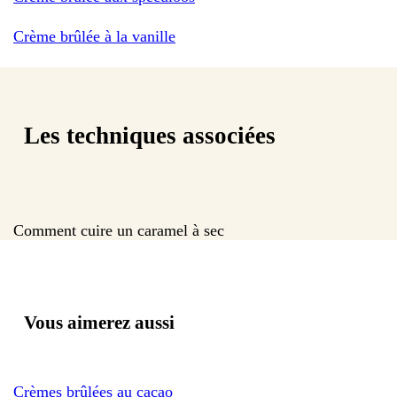
Crème brûlée à la vanille
Les techniques associées
Comment cuire un caramel à sec
Vous aimerez aussi
Crèmes brûlées au cacao