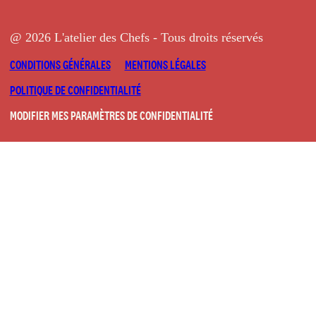
@ 2026 L'atelier des Chefs - Tous droits réservés
CONDITIONS GÉNÉRALES
MENTIONS LÉGALES
POLITIQUE DE CONFIDENTIALITÉ
MODIFIER MES PARAMÈTRES DE CONFIDENTIALITÉ