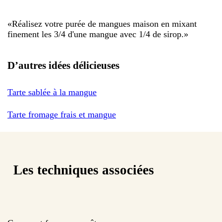
«
Réalisez votre purée de mangues maison en mixant
finement les 3/4 d'une mangue avec 1/4 de sirop.
»
D’autres idées délicieuses
Tarte sablée à la mangue
Tarte fromage frais et mangue
Les techniques associées