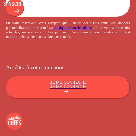
S'INSCRIRE
En vous inscrivant, vous acceptez que L’atelier des Chefs traite vos données
personnelles conformément à sa
politique de confidentialité
afin de vous adresser des
actualités, nouveautés et offres par email. Vous pouvez vous désabonner à tout
moment grâce au lien inclus dans nos e-mails.
Accédez à votre
formation :
JE ME CONNECTE
JE ME CONNECTE