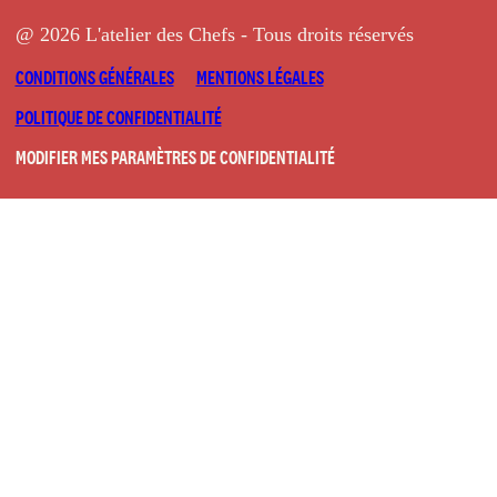
@ 2026 L'atelier des Chefs - Tous droits réservés
CONDITIONS GÉNÉRALES
MENTIONS LÉGALES
POLITIQUE DE CONFIDENTIALITÉ
MODIFIER MES PARAMÈTRES DE CONFIDENTIALITÉ