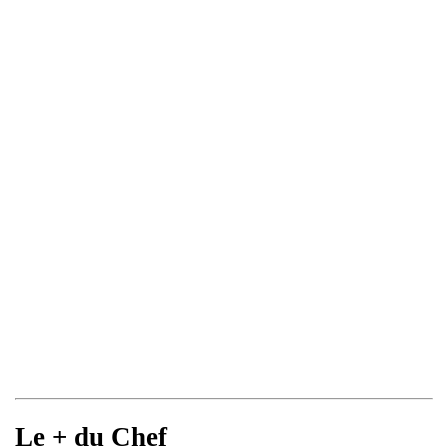
Le + du Chef