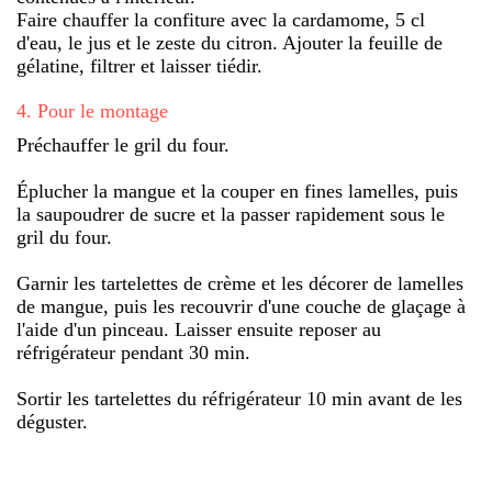
Faire chauffer la confiture avec la cardamome, 5 cl
d'eau, le jus et le zeste du citron. Ajouter la feuille de
gélatine, filtrer et laisser tiédir.
4
.
Pour le montage
Préchauffer le gril du four.
Éplucher la mangue et la couper en fines lamelles, puis
la saupoudrer de sucre et la passer rapidement sous le
gril du four.
Garnir les tartelettes de crème et les décorer de lamelles
de mangue, puis les recouvrir d'une couche de glaçage à
l'aide d'un pinceau. Laisser ensuite reposer au
réfrigérateur pendant 30 min.
Sortir les tartelettes du réfrigérateur 10 min avant de les
déguster.