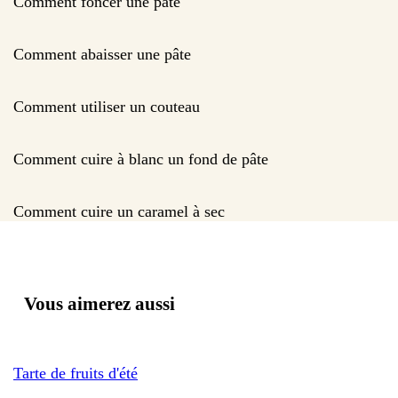
Comment foncer une pâte
Comment abaisser une pâte
Comment utiliser un couteau
Comment cuire à blanc un fond de pâte
Comment cuire un caramel à sec
Vous aimerez aussi
Tarte de fruits d'été