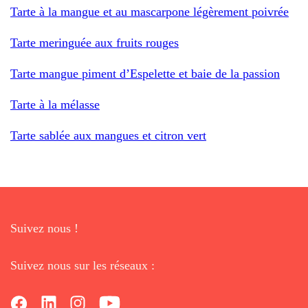
Tarte à la mangue et au mascarpone légèrement poivrée
Tarte meringuée aux fruits rouges
Tarte mangue piment d’Espelette et baie de la passion
Tarte à la mélasse
Tarte sablée aux mangues et citron vert
Suivez nous !
Suivez nous sur les réseaux :