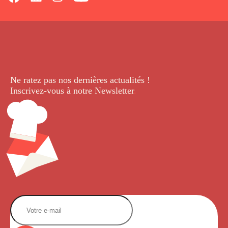
Ne ratez pas nos dernières
actualités !
Inscrivez-vous à notre Newsletter
.