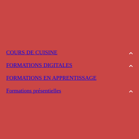
COURS DE CUISINE
FORMATIONS DIGITALES
FORMATIONS EN APPRENTISSAGE
Formations présentielles