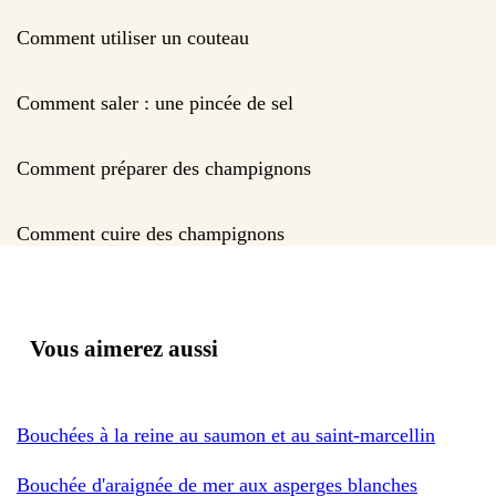
Comment utiliser un couteau
Comment saler : une pincée de sel
Comment préparer des champignons
Comment cuire des champignons
Vous aimerez aussi
Bouchées à la reine au saumon et au saint-marcellin
Bouchée d'araignée de mer aux asperges blanches