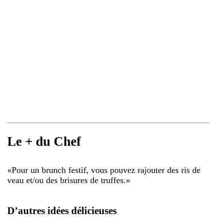
Le + du Chef
«
Pour un brunch festif, vous pouvez rajouter des ris de
veau et/ou des brisures de truffes.
»
D’autres idées délicieuses