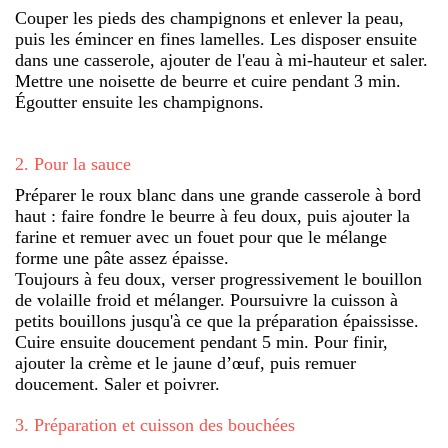
Couper les pieds des champignons et enlever la peau,
puis les émincer en fines lamelles. Les disposer ensuite
dans une casserole, ajouter de l'eau à mi-hauteur et saler.
Mettre une noisette de beurre et cuire pendant 3 min.
Égoutter ensuite les champignons.
2
.
Pour la sauce
Préparer le roux blanc dans une grande casserole à bord
haut : faire fondre le beurre à feu doux, puis ajouter la
farine et remuer avec un fouet pour que le mélange
forme une pâte assez épaisse.
Toujours à feu doux, verser progressivement le bouillon
de volaille froid et mélanger. Poursuivre la cuisson à
petits bouillons jusqu'à ce que la préparation épaississe.
Cuire ensuite doucement pendant 5 min. Pour finir,
ajouter la crème et le jaune d’œuf, puis remuer
doucement. Saler et poivrer.
3
.
Préparation et cuisson des bouchées