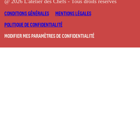
@ 2026 L'atelier des Chefs - Tous droits réservés
CONDITIONS GÉNÉRALES
MENTIONS LÉGALES
POLITIQUE DE CONFIDENTIALITÉ
MODIFIER MES PARAMÈTRES DE CONFIDENTIALITÉ