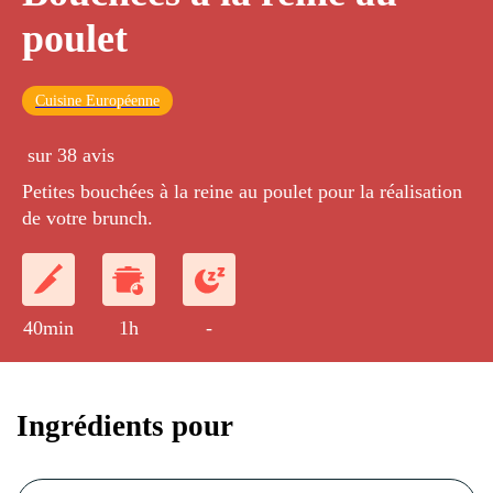
poulet
Cuisine Européenne
sur 38 avis
Petites bouchées à la reine au poulet pour la réalisation
de votre brunch.
40min
1h
-
Ingrédients pour