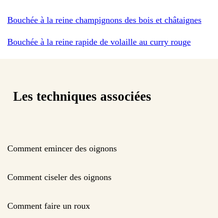
Bouchée à la reine champignons des bois et châtaignes
Bouchée à la reine rapide de volaille au curry rouge
Les techniques associées
Comment emincer des oignons
Comment ciseler des oignons
Comment faire un roux