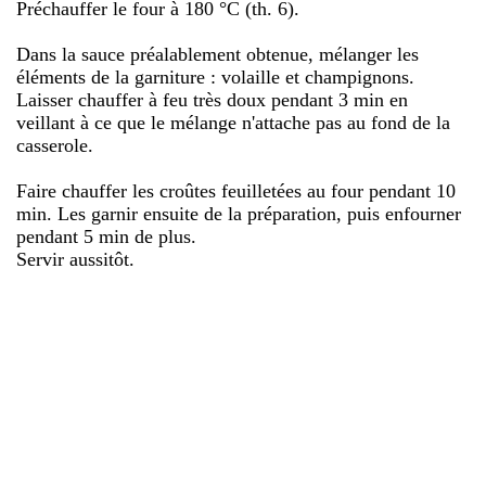
Préchauffer le four à 180 °C (th. 6).
Dans la sauce préalablement obtenue, mélanger les
éléments de la garniture : volaille et champignons.
Laisser chauffer à feu très doux pendant 3 min en
veillant à ce que le mélange n'attache pas au fond de la
casserole.
Faire chauffer les croûtes feuilletées au four pendant 10
min. Les garnir ensuite de la préparation, puis enfourner
pendant 5 min de plus.
Servir aussitôt.