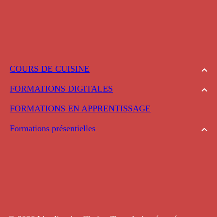
COURS DE CUISINE
FORMATIONS DIGITALES
FORMATIONS EN APPRENTISSAGE
Formations présentielles