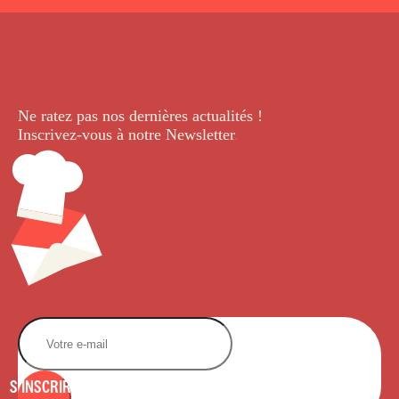
Ne ratez pas nos dernières
actualités !
Inscrivez-vous à notre Newsletter
.
S'INSCRIRE