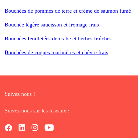
Bouchées de pommes de terre et crème de saumon fumé
Bouchée légère saucisson et fromage frais
Bouchées feuilletées de crabe et herbes fraîches
Bouchées de coques marinières et chèvre frais
Suivez nous !
Suivez nous sur les réseaux :