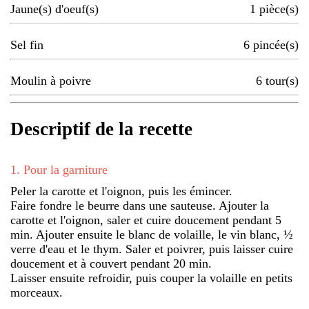
Jaune(s) d'oeuf(s)
1
pièce(s)
Sel fin
6
pincée(s)
Moulin à poivre
6
tour(s)
Descriptif de la recette
1
.
Pour la garniture
Peler la carotte et l'oignon, puis les émincer.
Faire fondre le beurre dans une sauteuse. Ajouter la
carotte et l'oignon, saler et cuire doucement pendant 5
min. Ajouter ensuite le blanc de volaille, le vin blanc, ½
verre d'eau et le thym. Saler et poivrer, puis laisser cuire
doucement et à couvert pendant 20 min.
Laisser ensuite refroidir, puis couper la volaille en petits
morceaux.