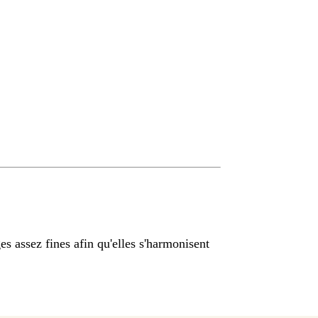
es assez fines afin qu'elles s'harmonisent