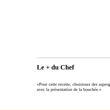
Le + du Chef
«
Pour cette recette, choisissez des asperg
avec la présentation de la bouchée.
»