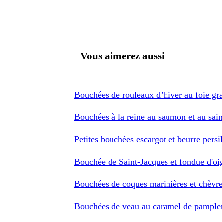
Vous aimerez aussi
Bouchées de rouleaux d’hiver au foie gr
Bouchées à la reine au saumon et au sain
Petites bouchées escargot et beurre persil
Bouchée de Saint-Jacques et fondue d'oi
Bouchées de coques marinières et chèvre
Bouchées de veau au caramel de pampl