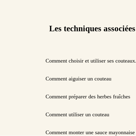
Les techniques associées
Comment choisir et utiliser ses couteaux
Comment aiguiser un couteau
Comment préparer des herbes fraîches
Comment utiliser un couteau
Comment monter une sauce mayonnaise