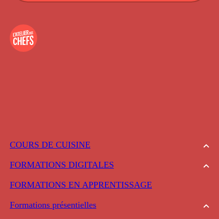
COURS DE CUISINE
FORMATIONS DIGITALES
FORMATIONS EN APPRENTISSAGE
Formations présentielles