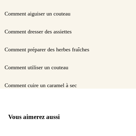
Comment aiguiser un couteau
Comment dresser des assiettes
Comment préparer des herbes fraîches
Comment utiliser un couteau
Comment cuire un caramel à sec
Vous aimerez aussi