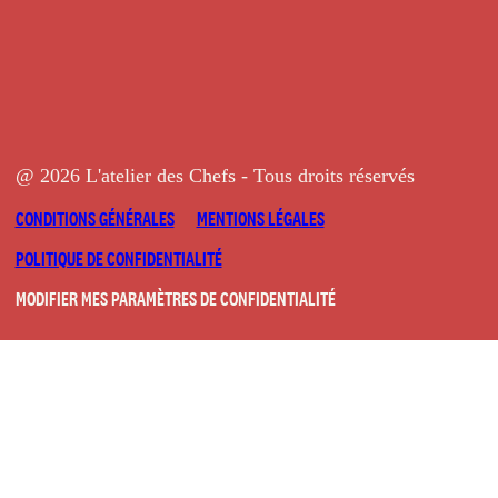
@ 2026 L'atelier des Chefs - Tous droits réservés
CONDITIONS GÉNÉRALES
MENTIONS LÉGALES
POLITIQUE DE CONFIDENTIALITÉ
MODIFIER MES PARAMÈTRES DE CONFIDENTIALITÉ