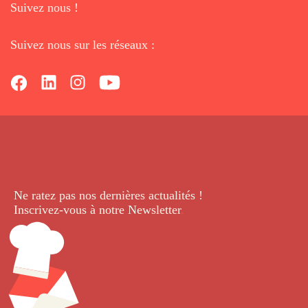
Suivez nous !
Suivez nous sur les réseaux :
Ne ratez pas nos dernières
actualités !
Inscrivez-vous à notre Newsletter
.