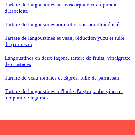
Tartare de langoustines au mascarpone et au piment
d'Espelette
Tartare de langoustines mi-cuit et son bouillon épicé
Tartare de langoustines et veau, réduction yuzu et tuile
de parmesan
Langoustines en deux façons, tartare de fruits, vinaigrette
de crustacés
Tartare de veau tomates et câpres, tuile de parmesan
Tartare de langoustines à l'huile d'argan, aubergines et
tempura de légumes