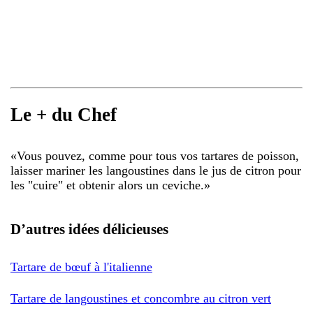
Le + du Chef
«
Vous pouvez, comme pour tous vos tartares de poisson,
laisser mariner les langoustines dans le jus de citron pour
les "cuire" et obtenir alors un ceviche.
»
D’autres idées délicieuses
Tartare de bœuf à l'italienne
Tartare de langoustines et concombre au citron vert