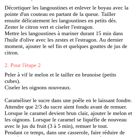
Décortiquer les langoustines et enlever le boyau avec la
pointe d'un couteau en partant de la queue. Tailler
ensuite délicatement les langoustines en petits dés.
Zester le citron vert et ciseler l'estragon.
Mettre les langoustines à mariner durant 15 min dans
l'huile d'olive avec les zestes et l'estragon. Au dernier
moment, ajouter le sel fin et quelques gouttes de jus de
citron.
2
.
Pour l'étape 2
Peler à vif le melon et le tailler en brunoise (petits
cubes).
Ciseler les oignons nouveaux.
Caraméliser le sucre dans une poêle en le laissant fondre.
Attendre que 2/3 du sucre aient fondu avant de remuer.
Lorsque le caramel devient brun clair, ajouter le melon et
les oignons. Lorsque le caramel se liquéfie de nouveau
avec le jus du fruit (3 à 5 min), remuer le tout.
Pendant ce temps, dans une casserole, faire réduire de