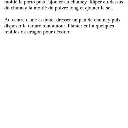
moitié le porto puis l'ajouter au chutney. Râper au-dessus
du chutney la moitié du poivre long et ajouter le sel.
Au centre d'une assiette, dresser un peu de chutney puis
disposer le tartare tout autour. Planter enfin quelques
feuilles d'estragon pour décorer.