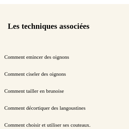
Les techniques associées
Comment emincer des oignons
Comment ciseler des oignons
Comment tailler en brunoise
Comment décortiquer des langoustines
Comment choisir et utiliser ses couteaux.