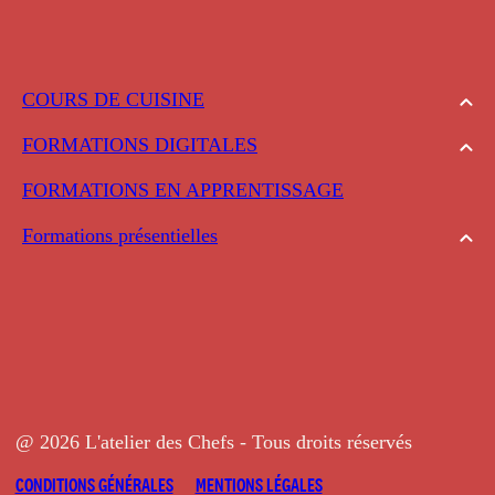
COURS DE CUISINE
FORMATIONS DIGITALES
FORMATIONS EN APPRENTISSAGE
Formations présentielles
@ 2026 L'atelier des Chefs - Tous droits réservés
CONDITIONS GÉNÉRALES
MENTIONS LÉGALES