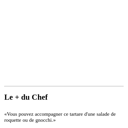
Le + du Chef
«
Vous pouvez accompagner ce tartare d'une salade de
roquette ou de gnocchi.
»