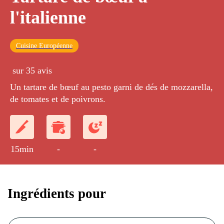
l'italienne
Cuisine Européenne
sur 35 avis
Un tartare de bœuf au pesto garni de dés de mozzarella,
de tomates et de poivrons.
15min
-
-
Ingrédients pour