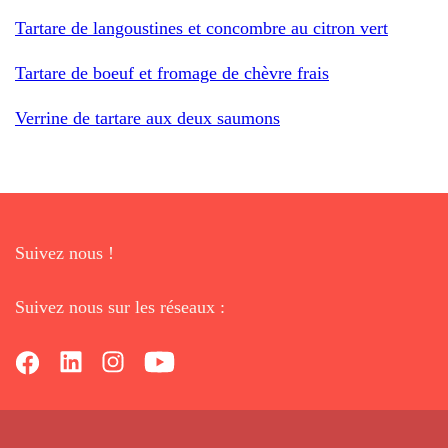
Tartare de langoustines et concombre au citron vert
Tartare de boeuf et fromage de chèvre frais
Verrine de tartare aux deux saumons
Suivez nous !
Suivez nous sur les réseaux :