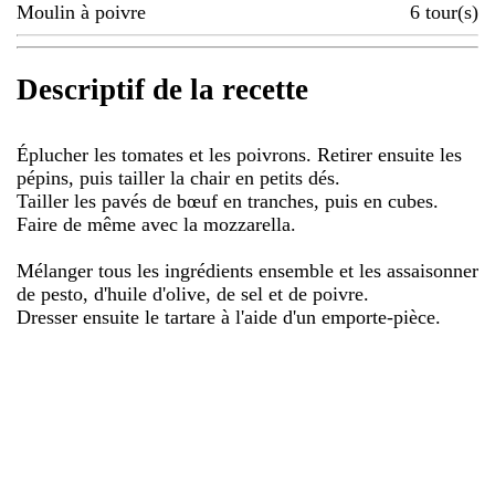
Moulin à poivre
6
tour(s)
Descriptif de la recette
Éplucher les tomates et les poivrons. Retirer ensuite les
pépins, puis tailler la chair en petits dés.
Tailler les pavés de bœuf en tranches, puis en cubes.
Faire de même avec la mozzarella.
Mélanger tous les ingrédients ensemble et les assaisonner
de pesto, d'huile d'olive, de sel et de poivre.
Dresser ensuite le tartare à l'aide d'un emporte-pièce.