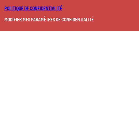
POLITIQUE DE CONFIDENTIALITÉ
MODIFIER MES PARAMÈTRES DE CONFIDENTIALITÉ