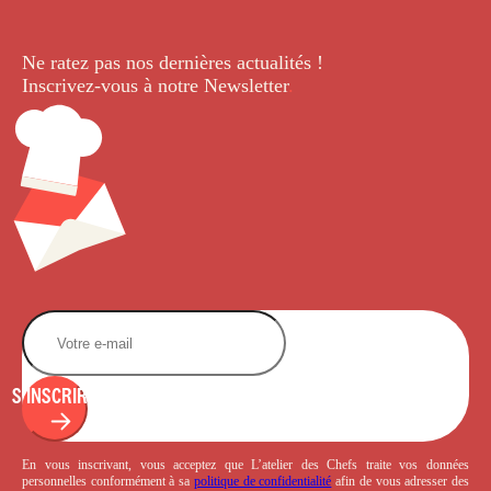
Ne ratez pas nos dernières
actualités !
Inscrivez-vous à notre Newsletter
.
S'INSCRIRE
En vous inscrivant, vous acceptez que L’atelier des Chefs traite vos données
personnelles conformément à sa
politique de confidentialité
afin de vous adresser des