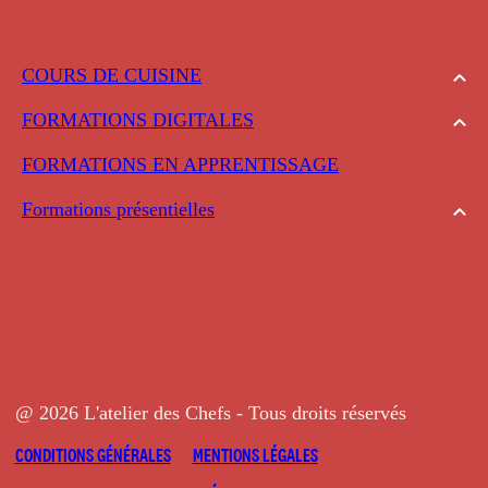
COURS DE CUISINE
FORMATIONS DIGITALES
FORMATIONS EN APPRENTISSAGE
Formations présentielles
@ 2026 L'atelier des Chefs - Tous droits réservés
CONDITIONS GÉNÉRALES
MENTIONS LÉGALES