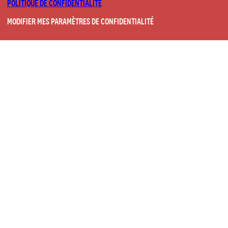
POLITIQUE DE CONFIDENTIALITÉ
MODIFIER MES PARAMÈTRES DE CONFIDENTIALITÉ