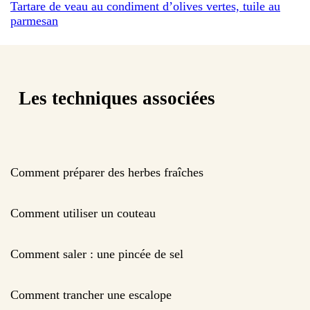
Tartare de veau au condiment d’olives vertes, tuile au
parmesan
Les techniques associées
Comment préparer des herbes fraîches
Comment utiliser un couteau
Comment saler : une pincée de sel
Comment trancher une escalope