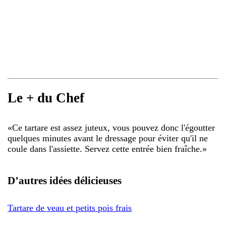
Le + du Chef
«
Ce tartare est assez juteux, vous pouvez donc l'égoutter
quelques minutes avant le dressage pour éviter qu'il ne
coule dans l'assiette. Servez cette entrée bien fraîche.
»
D’autres idées délicieuses
Tartare de veau et petits pois frais