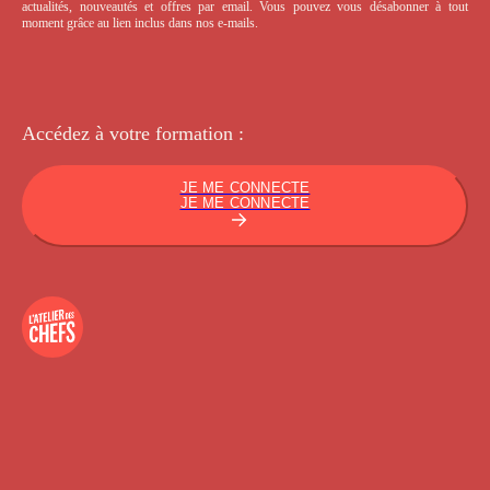
actualités, nouveautés et offres par email. Vous pouvez vous désabonner à tout
moment grâce au lien inclus dans nos e-mails.
Accédez à votre
formation :
JE ME CONNECTE
JE ME CONNECTE