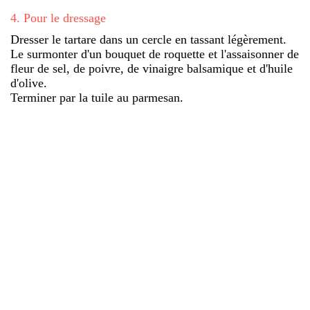
4
.
Pour le dressage
Dresser le tartare dans un cercle en tassant légèrement.
Le surmonter d'un bouquet de roquette et l'assaisonner de
fleur de sel, de poivre, de vinaigre balsamique et d'huile
d'olive.
Terminer par la tuile au parmesan.