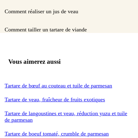
Comment réaliser un jus de veau
Comment tailler un tartare de viande
Vous aimerez aussi
Tartare de bœuf au couteau et tuile de parmesan
Tartare de veau, fraîcheur de fruits exotiques
Tartare de langoustines et veau, réduction yuzu et tuile
de parmesan
Tartare de boeuf tomaté, crumble de parmesan