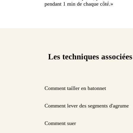
pendant 1 min de chaque côté.
»
Les techniques associées
Comment tailler en batonnet
Comment lever des segments d'agrume
Comment suer