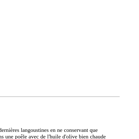
dernières langoustines en ne conservant que
ans une poêle avec de l'huile d'olive bien chaude