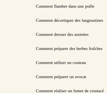
Comment flamber dans une poêle
Comment décortiquer des langoustines
Comment dresser des assiettes
Comment préparer des herbes fraîches
Comment utiliser un couteau
Comment préparer un avocat
Comment réaliser un fumet de crustacé