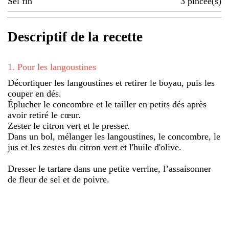
Sel fin
3
pincée(s)
Descriptif de la recette
1
.
Pour les langoustines
Décortiquer les langoustines et retirer le boyau, puis les
couper en dés.
Éplucher le concombre et le tailler en petits dés après
avoir retiré le cœur.
Zester le citron vert et le presser.
Dans un bol, mélanger les langoustines, le concombre, le
jus et les zestes du citron vert et l'huile d'olive.
Dresser le tartare dans une petite verrine, l’assaisonner
de fleur de sel et de poivre.