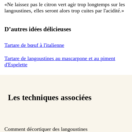
«
Ne laissez pas le citron vert agir trop longtemps sur les
langoustines, elles seront alors trop cuites par l'acidité.
»
D’autres idées délicieuses
Tartare de bœuf à l'italienne
Tartare de langoustines au mascarpone et au piment
d'Espelette
Les techniques associées
Comment décortiquer des langoustines