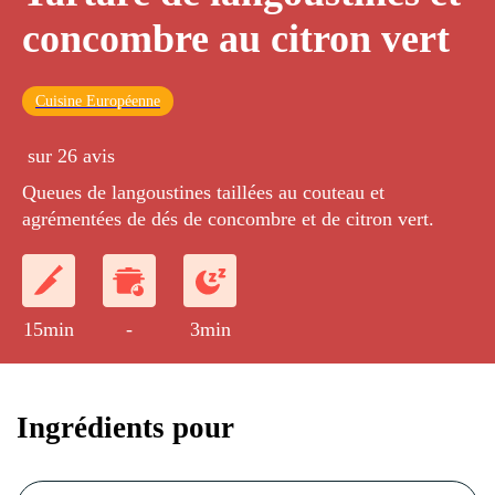
concombre au citron vert
Cuisine Européenne
sur 26 avis
Queues de langoustines taillées au couteau et
agrémentées de dés de concombre et de citron vert.
15min
-
3min
Ingrédients pour