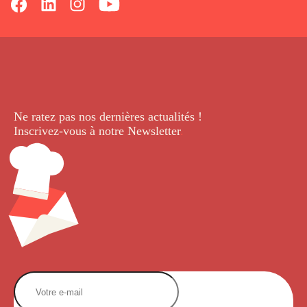
Ne ratez pas nos dernières
actualités !
Inscrivez-vous à notre Newsletter
.