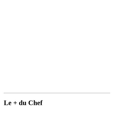
Le + du Chef