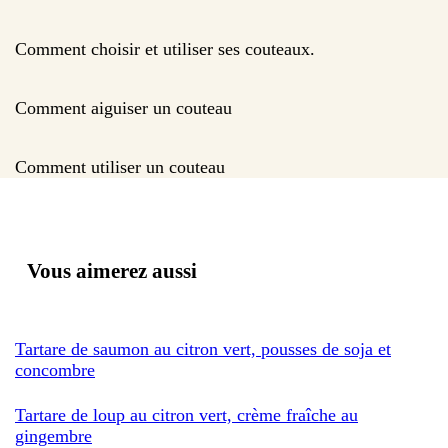
Comment choisir et utiliser ses couteaux.
Comment aiguiser un couteau
Comment utiliser un couteau
Vous aimerez aussi
Tartare de saumon au citron vert, pousses de soja et
concombre
Tartare de loup au citron vert, crème fraîche au
gingembre