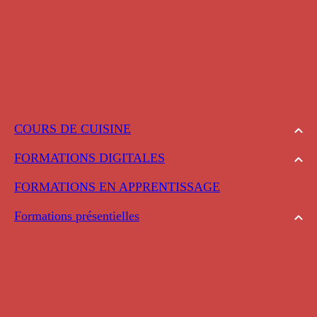
COURS DE CUISINE
FORMATIONS DIGITALES
FORMATIONS EN APPRENTISSAGE
Formations présentielles