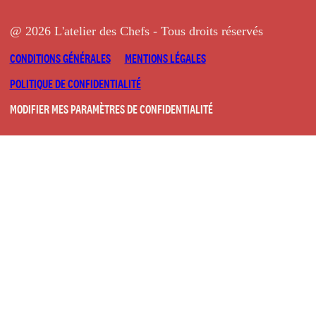
@ 2026 L'atelier des Chefs - Tous droits réservés
CONDITIONS GÉNÉRALES
MENTIONS LÉGALES
POLITIQUE DE CONFIDENTIALITÉ
MODIFIER MES PARAMÈTRES DE CONFIDENTIALITÉ