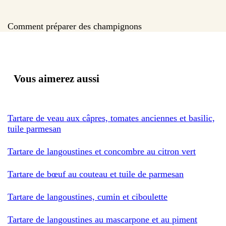
Comment préparer des champignons
Vous aimerez aussi
Tartare de veau aux câpres, tomates anciennes et basilic,
tuile parmesan
Tartare de langoustines et concombre au citron vert
Tartare de bœuf au couteau et tuile de parmesan
Tartare de langoustines, cumin et ciboulette
Tartare de langoustines au mascarpone et au piment