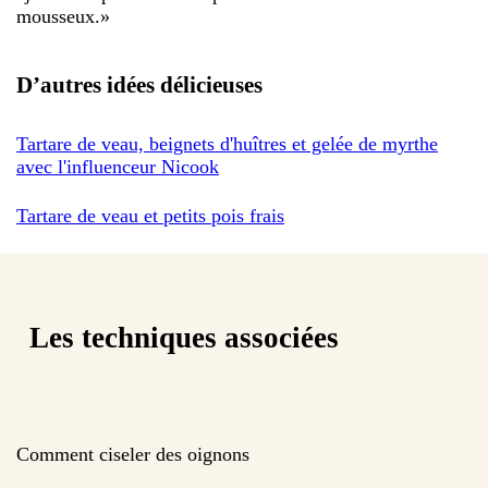
mousseux.
»
D’autres idées délicieuses
Tartare de veau, beignets d'huîtres et gelée de myrthe
avec l'influenceur Nicook
Tartare de veau et petits pois frais
Les techniques associées
Comment ciseler des oignons