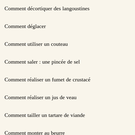
Comment décortiquer des langoustines
Comment déglacer
Comment utiliser un couteau
Comment saler : une pincée de sel
Comment réaliser un fumet de crustacé
Comment réaliser un jus de veau
Comment tailler un tartare de viande
Comment monter au beurre