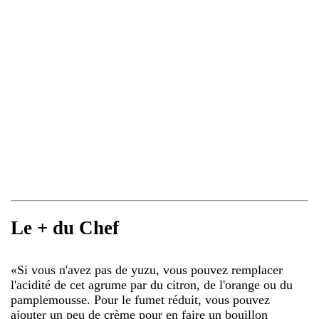
Le + du Chef
«
Si vous n'avez pas de yuzu, vous pouvez remplacer
l'acidité de cet agrume par du citron, de l'orange ou du
pamplemousse. Pour le fumet réduit, vous pouvez
ajouter un peu de crème pour en faire un bouillon