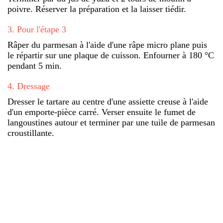
poivre. Réserver la préparation et la laisser tiédir.
3
.
Pour l'étape 3
Râper du parmesan à l'aide d'une râpe micro plane puis
le répartir sur une plaque de cuisson. Enfourner à 180 °C
pendant 5 min.
4
.
Dressage
Dresser le tartare au centre d'une assiette creuse à l'aide
d'un emporte-pièce carré. Verser ensuite le fumet de
langoustines autour et terminer par une tuile de parmesan
croustillante.