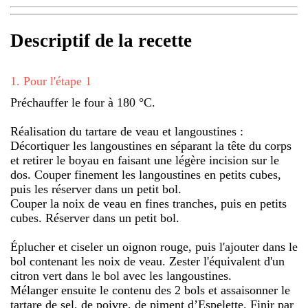
Descriptif de la recette
1
.
Pour l'étape 1
Préchauffer le four à 180 °C.
Réalisation du tartare de veau et langoustines :
Décortiquer les langoustines en séparant la tête du corps
et retirer le boyau en faisant une légère incision sur le
dos. Couper finement les langoustines en petits cubes,
puis les réserver dans un petit bol.
Couper la noix de veau en fines tranches, puis en petits
cubes. Réserver dans un petit bol.
Éplucher et ciseler un oignon rouge, puis l'ajouter dans le
bol contenant les noix de veau. Zester l'équivalent d'un
citron vert dans le bol avec les langoustines.
Mélanger ensuite le contenu des 2 bols et assaisonner le
tartare de sel, de poivre, de piment d’Espelette. Finir par