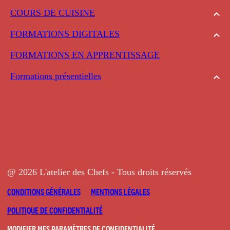
COURS DE CUISINE
FORMATIONS DIGITALES
FORMATIONS EN APPRENTISSAGE
Formations présentielles
@ 2026 L'atelier des Chefs - Tous droits réservés
CONDITIONS GÉNÉRALES
MENTIONS LÉGALES
POLITIQUE DE CONFIDENTIALITÉ
MODIFIER MES PARAMÈTRES DE CONFIDENTIALITÉ