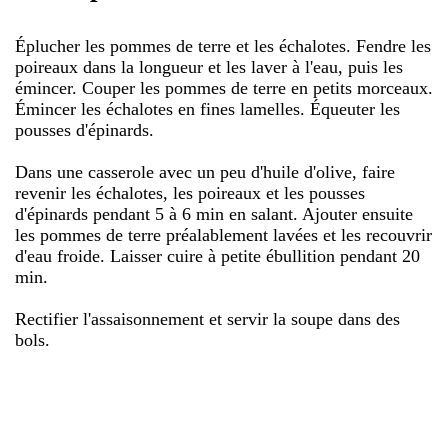
Éplucher les pommes de terre et les échalotes. Fendre les
poireaux dans la longueur et les laver à l'eau, puis les
émincer. Couper les pommes de terre en petits morceaux.
Émincer les échalotes en fines lamelles. Équeuter les
pousses d'épinards.
Dans une casserole avec un peu d'huile d'olive, faire
revenir les échalotes, les poireaux et les pousses
d'épinards pendant 5 à 6 min en salant. Ajouter ensuite
les pommes de terre préalablement lavées et les recouvrir
d'eau froide. Laisser cuire à petite ébullition pendant 20
min.
Rectifier l'assaisonnement et servir la soupe dans des
bols.