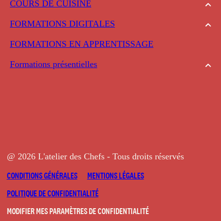
COURS DE CUISINE
FORMATIONS DIGITALES
FORMATIONS EN APPRENTISSAGE
Formations présentielles
@ 2026 L'atelier des Chefs - Tous droits réservés
CONDITIONS GÉNÉRALES
MENTIONS LÉGALES
POLITIQUE DE CONFIDENTIALITÉ
MODIFIER MES PARAMÈTRES DE CONFIDENTIALITÉ