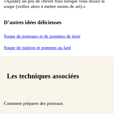
«
Ajoutez un peu de chèvre frais lorsque vous mixez la
soupe (veillez alors à mettre moins de sel).
»
D’autres idées délicieuses
Soupe de poireaux et de pommes de terre
Soupe de potiron et pommes au lard
Les techniques associées
Comment préparer des poireaux