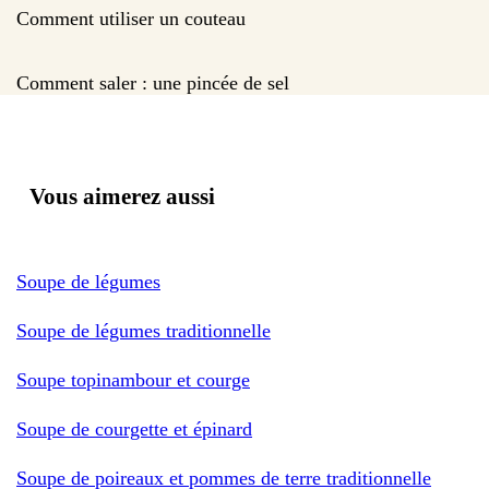
Comment utiliser un couteau
Comment saler : une pincée de sel
Vous aimerez aussi
Soupe de légumes
Soupe de légumes traditionnelle
Soupe topinambour et courge
Soupe de courgette et épinard
Soupe de poireaux et pommes de terre traditionnelle