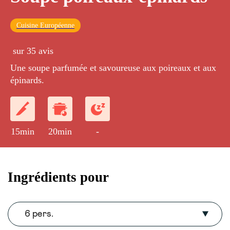
Cuisine Européenne
sur 35 avis
Une soupe parfumée et savoureuse aux poireaux et aux
épinards.
15min
20min
-
Ingrédients pour
6 pers.