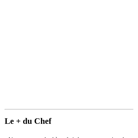
Le + du Chef