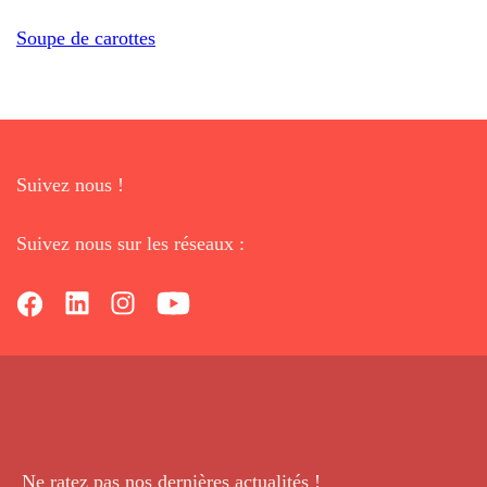
Soupe de carottes
Suivez nous !
Suivez nous sur les réseaux :
Ne ratez pas nos dernières
actualités !