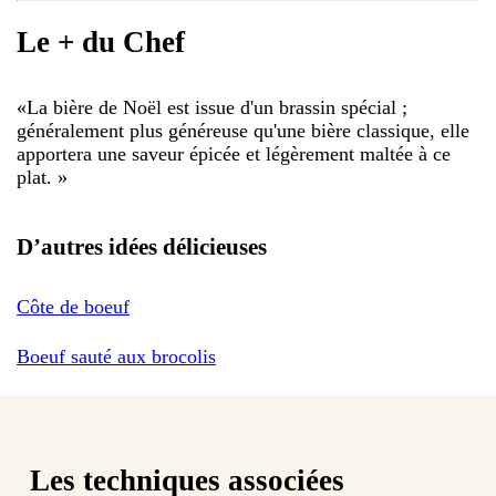
Le + du Chef
«
La bière de Noël est issue d'un brassin spécial ;
généralement plus généreuse qu'une bière classique, elle
apportera une saveur épicée et légèrement maltée à ce
plat.
»
D’autres idées délicieuses
Côte de boeuf
Boeuf sauté aux brocolis
Les techniques associées