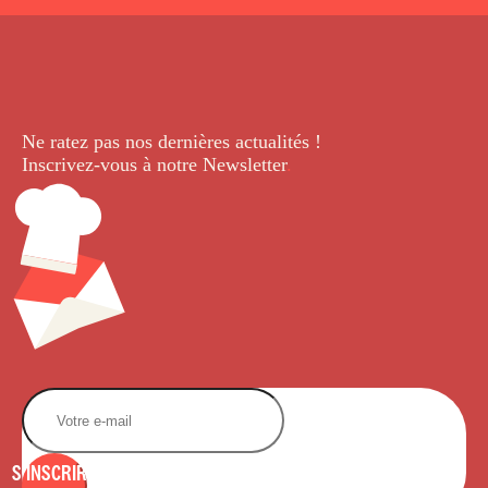
Ne ratez pas nos dernières
actualités !
Inscrivez-vous à notre Newsletter
.
S'INSCRIRE