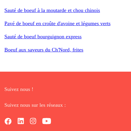
Sauté de boeuf à la moutarde et chou chinois
Pavé de boeuf en croûte d'avoine et légumes verts
Sauté de boeuf bourguignon express
Boeuf aux saveurs du Ch'Nord, frites
Suivez nous !
Suivez nous sur les réseaux :