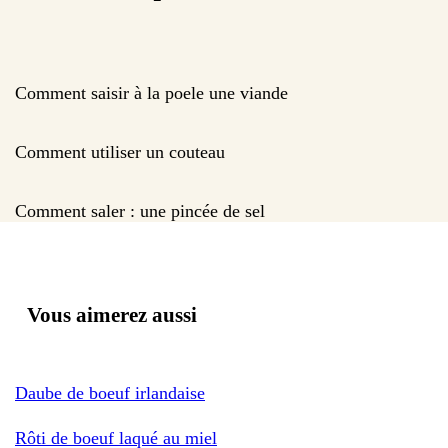
Comment saisir à la poele une viande
Comment utiliser un couteau
Comment saler : une pincée de sel
Vous aimerez aussi
Daube de boeuf irlandaise
Rôti de boeuf laqué au miel