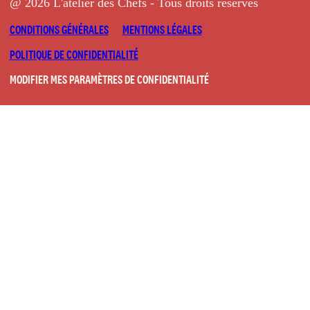
@ 2026 L'atelier des Chefs - Tous droits réservés
CONDITIONS GÉNÉRALES
MENTIONS LÉGALES
POLITIQUE DE CONFIDENTIALITÉ
MODIFIER MES PARAMÈTRES DE CONFIDENTIALITÉ