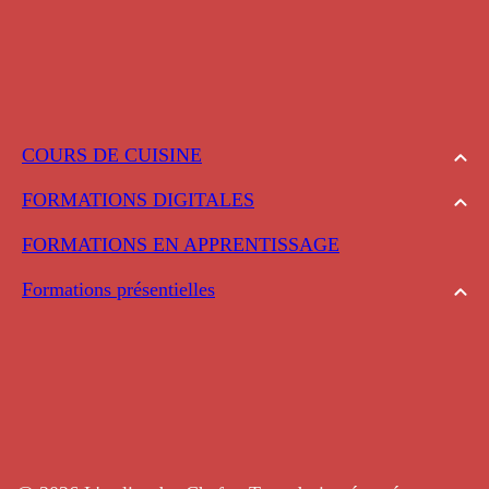
COURS DE CUISINE
FORMATIONS DIGITALES
FORMATIONS EN APPRENTISSAGE
Formations présentielles